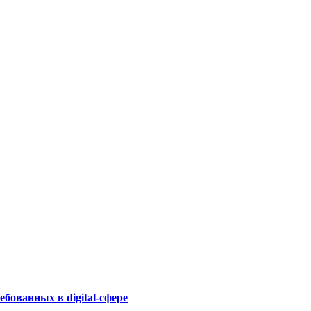
бованных в digital-сфере