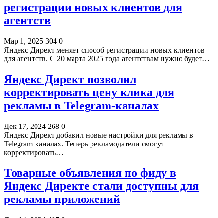
регистрации новых клиентов для
агентств
Мар 1, 2025
304
0
Яндекс Директ меняет способ регистрации новых клиентов
для агентств. С 20 марта 2025 года агентствам нужно будет…
Яндекс Директ позволил
корректировать цену клика для
рекламы в Telegram-каналах
Дек 17, 2024
268
0
Яндекс Директ добавил новые настройки для рекламы в
Telegram-каналах. Теперь рекламодатели смогут
корректировать…
Товарные объявления по фиду в
Яндекс Директе стали доступны для
рекламы приложений