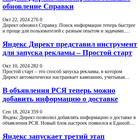
обновление Справки
Окт 22, 2024
276
0
Директ обновил Справку. Поиск информации теперь быстрее
и проще для пользователей с разным опытом и задачами.…
Яндекс Директ представил инструмент
для запуска рекламы – Простой старт
Окт 10, 2024
282
0
Простой старт – это способ запуска рекламы, в котором
Директ автоматически настраивает кампанию, учитывая…
В объявления РСЯ теперь можно
добавить информацию о доставке
Сен 18, 2024
359
0
Яндекс Директ позволил добавлять информацию о доставке в
объявления РСЯ. Новый блок настроек появился в Единой…
Яндекс запускает третий этап