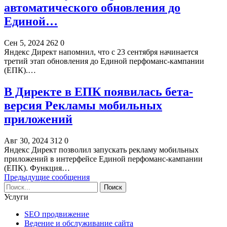
автоматического обновления до
Единой…
Сен 5, 2024
262
0
Яндекс Директ напомнил, что с 23 сентября начинается
третий этап обновления до Единой перфоманс-кампании
(ЕПК).…
В Директе в ЕПК появилась бета-
версия Рекламы мобильных
приложений
Авг 30, 2024
312
0
Яндекс Директ позволил запускать рекламу мобильных
приложений в интерфейсе Единой перфоманс-кампании
(ЕПК). Функция…
Предыдущие сообщения
Услуги
SEO продвижение
Ведение и обслуживание сайта