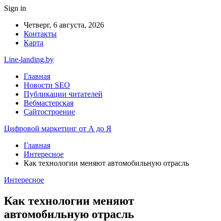
Sign in
Четверг, 6 августа, 2026
Контакты
Карта
Line-landing.by
Главная
Новости SEO
Публикации читателей
Вебмастерская
Сайтостроение
Цифровой маркетинг от А до Я
Главная
Интересное
Как технологии меняют автомобильную отрасль
Интересное
Как технологии меняют
автомобильную отрасль