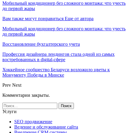
Мобильный кондиционер без сложного монтажа: что учесть
до первой жары
Вам также могут понравиться
Еще от автора
Мобильный кондиционер без сложного монтажа: что учесть
до первой жары
Восстановление бухгалтерского учета
Профессия дизайнера лендингов стала одной из самых
востребованных в digital-сфере
Хоккейное сообщество Беларуси возложило цветы к
Монументу Победы в Минске
Prev
Next
Комментарии закрыты.
Услуги
SEO продвижение
Ведение и обслуживание сайта
Внедрение CRM системы