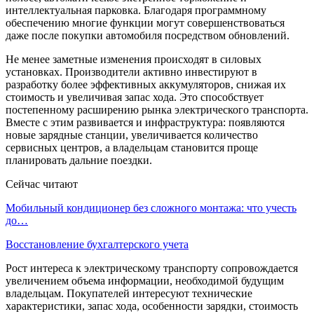
интеллектуальная парковка. Благодаря программному
обеспечению многие функции могут совершенствоваться
даже после покупки автомобиля посредством обновлений.
Не менее заметные изменения происходят в силовых
установках. Производители активно инвестируют в
разработку более эффективных аккумуляторов, снижая их
стоимость и увеличивая запас хода. Это способствует
постепенному расширению рынка электрического транспорта.
Вместе с этим развивается и инфраструктура: появляются
новые зарядные станции, увеличивается количество
сервисных центров, а владельцам становится проще
планировать дальние поездки.
Сейчас читают
Мобильный кондиционер без сложного монтажа: что учесть
до…
Восстановление бухгалтерского учета
Рост интереса к электрическому транспорту сопровождается
увеличением объема информации, необходимой будущим
владельцам. Покупателей интересуют технические
характеристики, запас хода, особенности зарядки, стоимость