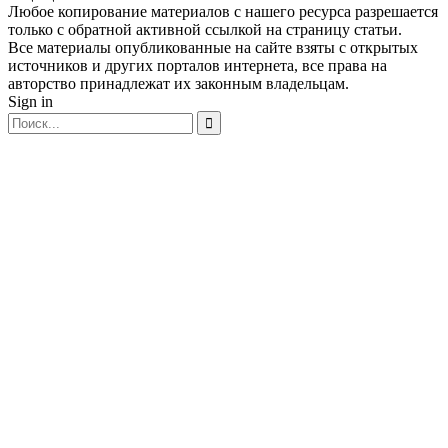
Любое копирование материалов с нашего ресурса разрешается
только с обратной активной ссылкой на страницу статьи.
Все материалы опубликованные на сайте взяты с открытых
источников и других порталов интернета, все права на
авторство принадлежат их законным владельцам.
Sign in