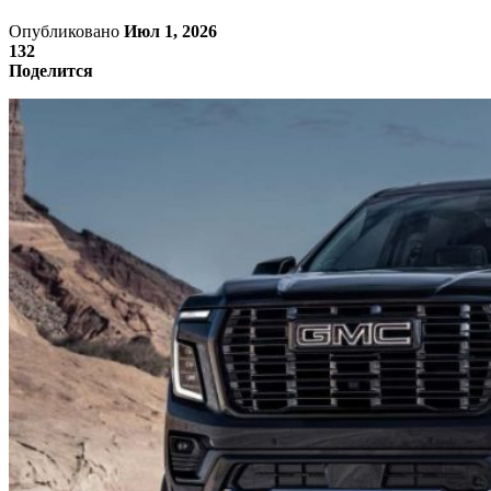
Опубликовано
Июл 1, 2026
132
Поделится