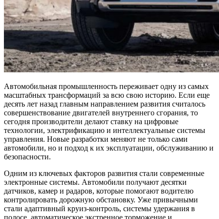
Автомобильная промышленность переживает одну из самых
масштабных трансформаций за всю свою историю. Если еще
десять лет назад главным направлением развития считалось
совершенствование двигателей внутреннего сгорания, то
сегодня производители делают ставку на цифровые
технологии, электрификацию и интеллектуальные системы
управления. Новые разработки меняют не только сами
автомобили, но и подход к их эксплуатации, обслуживанию и
безопасности.
Одним из ключевых факторов развития стали современные
электронные системы. Автомобили получают десятки
датчиков, камер и радаров, которые помогают водителю
контролировать дорожную обстановку. Уже привычными
стали адаптивный круиз-контроль, системы удержания в
полосе, автоматическое экстренное торможение и