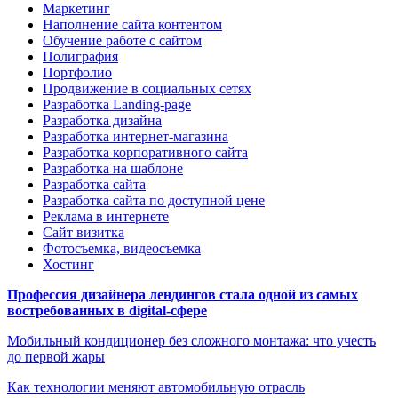
Маркетинг
Наполнение сайта контентом
Обучение работе с сайтом
Полиграфия
Портфолио
Продвижение в социальных сетях
Разработка Landing-page
Разработка дизайна
Разработка интернет-магазина
Разработка корпоративного сайта
Разработка на шаблоне
Разработка сайта
Разработка сайта по доступной цене
Реклама в интернете
Сайт визитка
Фотосъемка, видеосъемка
Хостинг
Профессия дизайнера лендингов стала одной из самых
востребованных в digital-сфере
Мобильный кондиционер без сложного монтажа: что учесть
до первой жары
Как технологии меняют автомобильную отрасль