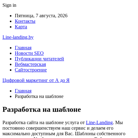
Sign in
Пятница, 7 августа, 2026
Контакты
Карта
Line-landing.by
Главная
Новости SEO
Публикации читателей
Вебмастерская
Сайтостроение
Цифровой маркетинг от А до Я
Главная
Разработка на шаблоне
Разработка на шаблоне
Разработка сайта на шаблоне услуга от
Line-Landing
. Мы
постоянно совершенствуем наш сервис и делаем его
максимально доступным для Вас. Шаблоны собственного