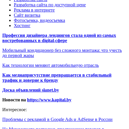
Разработка сайта по доступной цене
Реклама в интернете
Сайт визитка
Фотосъемка, видеосъемка
Хостинг
Профессия дизайнера лендингов стала одной из самых
востребованных в digital-сфере
Мобильный кондиционер без сложного монтажа: что учесть
до первой жары
Как технологии меняют автомобильную отрасль
Как медиаприсутствие превращается в стабильный
трафик и доверие к бренду
Доска объявлений slanet.by
Новости на
https://www.kapital.by
Интересное:
Проблемы с рекламой в Google Ads и AdSense в России