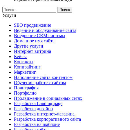
Услуги
SEO продвижение
Ведение и обслуживание сайта
Внедрение CRM системы
Доменное имя сайта
Другие услуги
Интернет-витрина
Кейсы
Контакты
Копирайтинг
Маркетинг
Наполнение сайта контентом
Обучение работе с сайтом
Полиграфия
Портфолио
Продвижение в социальных сетях
Разработка Landing-page
Разработка дизайна
Разработка интернет-магазина
Разработка корпоративного сайта
Разработка на шаблоне
Разработка сайта