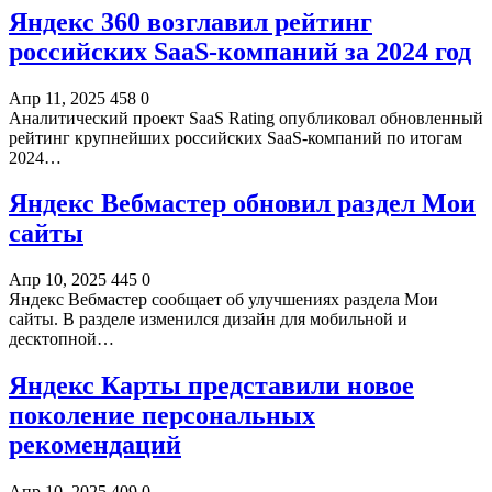
Яндекс 360 возглавил рейтинг
российских SaaS-компаний за 2024 год
Апр 11, 2025
458
0
Аналитический проект SaaS Rating опубликовал обновленный
рейтинг крупнейших российских SaaS-компаний по итогам
2024…
Яндекс Вебмастер обновил раздел Мои
сайты
Апр 10, 2025
445
0
Яндекс Вебмастер сообщает об улучшениях раздела Мои
сайты. В разделе изменился дизайн для мобильной и
десктопной…
Яндекс Карты представили новое
поколение персональных
рекомендаций
Апр 10, 2025
409
0