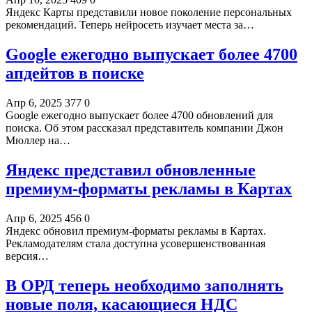
Яндекс Карты представили новое поколение персональных
рекомендаций. Теперь нейросеть изучает места за…
Google ежегодно выпускает более 4700
апдейтов в поиске
Апр 6, 2025
377
0
Google ежегодно выпускает более 4700 обновлений для
поиска. Об этом рассказал представитель компании Джон
Мюллер на…
Яндекс представил обновленные
премиум-форматы рекламы в Картах
Апр 6, 2025
456
0
Яндекс обновил премиум-форматы рекламы в Картах.
Рекламодателям стала доступна усовершенствованная
версия…
В ОРД теперь необходимо заполнять
новые поля, касающиеся НДС