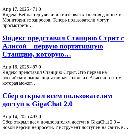
Апр 17, 2025
471
0
Яндекс Вебмастер увеличил интервал хранения данных в
Мониторинге запросов. Теперь пользователи могут
просмотреть…
Яндекс представил Станцию Стрит с
Алисой – первую портативную
Станцию, которую…
Апр 16, 2025
487
0
Яндекс представил Станцию Стрит. Это первая на
российском рынке портативная колонка с AI-ассистентом,
которая может…
Сбер открыл всем пользователям
доступ к GigaChat 2.0
Апр 14, 2025
493
0
Сбер открыл всем пользователям доступ к GigaChat 2.0 –
новой версии нейросети. Инструмент доступен на сайте, в…