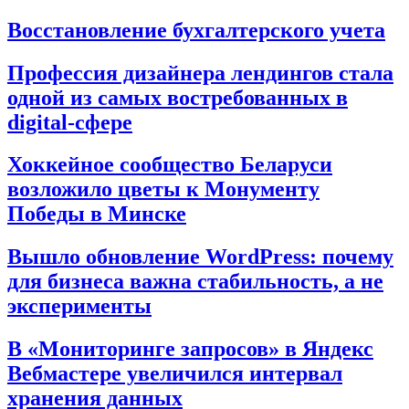
Восстановление бухгалтерского учета
Профессия дизайнера лендингов стала
одной из самых востребованных в
digital-сфере
Хоккейное сообщество Беларуси
возложило цветы к Монументу
Победы в Минске
Вышло обновление WordPress: почему
для бизнеса важна стабильность, а не
эксперименты
В «Мониторинге запросов» в Яндекс
Вебмастере увеличился интервал
хранения данных