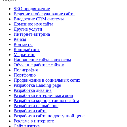
SEO продвижение
Ведение и обслуживание сайта
Внедрение CRM системы
Доменное имя сайта
Другие услуги
Интернет-витрина
Кейсы
Контакты
Копирайтинг
Маркетинг
Наполнение сайта контентом
Обучение работе с сайтом
Полиграфия
Портфолио
Продвижение в социальных сетях
Разработка Landing-page
Разработка дизайна
Разработка интернет-магазина
Разработка корпоративного сайта
Разработка на шаблоне
Разработка сайта
Разработка сайта по доступной цене
Реклама в интернете
Сайт визитка