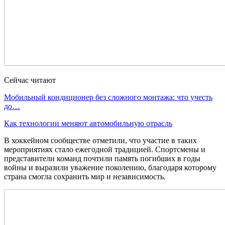
Сейчас читают
Мобильный кондиционер без сложного монтажа: что учесть
до…
Как технологии меняют автомобильную отрасль
В хоккейном сообществе отметили, что участие в таких
мероприятиях стало ежегодной традицией. Спортсмены и
представители команд почтили память погибших в годы
войны и выразили уважение поколению, благодаря которому
страна смогла сохранить мир и независимость.