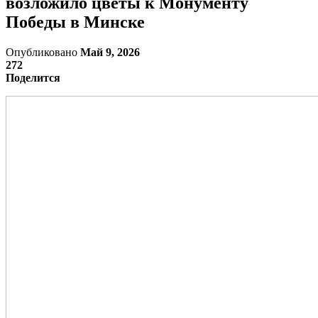
возложило цветы к Монументу
Победы в Минске
Опубликовано
Май 9, 2026
272
Поделится