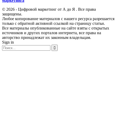
маркетинга
© 2026 - Цифровой маркетинг от А до Я . Все права
защищены.
Любое копирование материалов с нашего ресурса разрешается
только с обратной активной ссылкой на страницу статьи.
Все материалы опубликованные на сайте взяты с открытых
источников и других порталов интернета, все права на
авторство принадлежат их законным владельцам.
Sign in