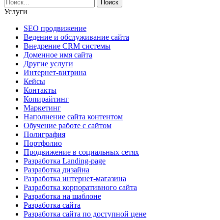
Услуги
SEO продвижение
Ведение и обслуживание сайта
Внедрение CRM системы
Доменное имя сайта
Другие услуги
Интернет-витрина
Кейсы
Контакты
Копирайтинг
Маркетинг
Наполнение сайта контентом
Обучение работе с сайтом
Полиграфия
Портфолио
Продвижение в социальных сетях
Разработка Landing-page
Разработка дизайна
Разработка интернет-магазина
Разработка корпоративного сайта
Разработка на шаблоне
Разработка сайта
Разработка сайта по доступной цене