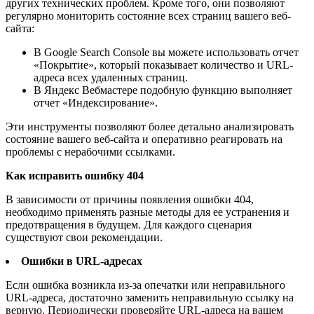
других технических проблем. Кроме того, они позволяют
регулярно мониторить состояние всех страниц вашего веб-
сайта:
В Google Search Console вы можете использовать отчет
«Покрытие», который показывает количество и URL-
адреса всех удаленных страниц.
В Яндекс Вебмастере подобную функцию выполняет
отчет «Индексирование».
Эти инструменты позволяют более детально анализировать
состояние вашего веб-сайта и оперативно реагировать на
проблемы с нерабочими ссылками.
Как исправить ошибку 404
В зависимости от причины появления ошибки 404,
необходимо применять разные методы для ее устранения и
предотвращения в будущем. Для каждого сценария
существуют свои рекомендации.
Ошибки в URL-адресах
Если ошибка возникла из-за опечатки или неправильного
URL-адреса, достаточно заменить неправильную ссылку на
верную. Периодически проверяйте URL-адреса на вашем