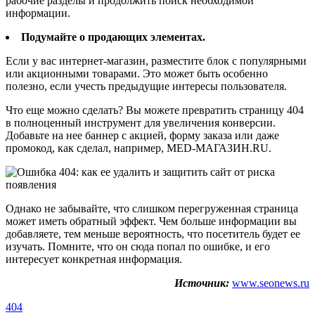
рабочие разделы и продолжить поиск необходимой
информации.
Подумайте о продающих элементах.
Если у вас интернет-магазин, разместите блок с популярными
или акционными товарами. Это может быть особенно
полезно, если учесть предыдущие интересы пользователя.
Что еще можно сделать? Вы можете превратить страницу 404
в полноценный инструмент для увеличения конверсии.
Добавьте на нее баннер с акцией, форму заказа или даже
промокод, как сделал, например, MED-МАГАЗИН.RU.
Однако не забывайте, что слишком перегруженная страница
может иметь обратный эффект. Чем больше информации вы
добавляете, тем меньше вероятность, что посетитель будет ее
изучать. Помните, что он сюда попал по ошибке, и его
интересует конкретная информация.
Источник:
www.seonews.ru
404