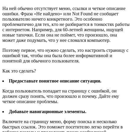
На ней обычно отсутствует меню, ссылки и четкое описание
ошибки. Фраза «Не найдено» или Not Found не сообщает
пользователю ничего конкретного. Это особенно
проблематично для тех, кто не разбирается в тонкостях работы
с интернетом. Например, для 60-летней женщины, ищущей
новые тапочки. Если она не поймет, что произошло, она
может даже подумать, что у нее сломался компьютер.
Поэтому первое, что нужно сделать, это настроить страницу с
ошибкой так, чтобы она была более информативной и
понятной для обычного пользователя.
Как это сделать?
Предоставьте понятное описание ситуации.
Когда пользователь попадает на страницу с ошибкой, он
должен сразу понять, что произошло и почему. Дайте ему
четкое описание проблемы.
Добавьте навигационные элементы.
Включите на страницу меню, форму поиска и несколько
быстрых ссылок. Это поможет посетителю легко перейти в