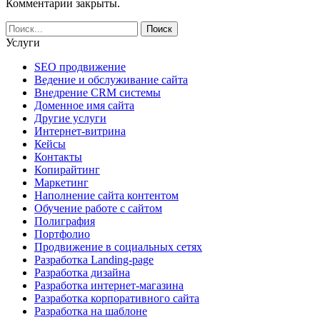
Комментарии закрыты.
Услуги
SEO продвижение
Ведение и обслуживание сайта
Внедрение CRM системы
Доменное имя сайта
Другие услуги
Интернет-витрина
Кейсы
Контакты
Копирайтинг
Маркетинг
Наполнение сайта контентом
Обучение работе с сайтом
Полиграфия
Портфолио
Продвижение в социальных сетях
Разработка Landing-page
Разработка дизайна
Разработка интернет-магазина
Разработка корпоративного сайта
Разработка на шаблоне