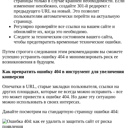
страницы только в случае крайней необходимости. Если
изменение неизбежно, создайте 301-й редирект с
предыдущего URL на новый. Это позволит
пользователям автоматически перейти на актуальную
страницу.
Регулярно проверяйте все ссылки на вашем сайте и
обновляйте их, когда это необходимо.
Следите за техническим состоянием вашего сайта,
чтобы предотвратить временные технические ошибки.
Путем строгого следования этим рекомендациям вы сможете
успешно устранить ошибку 404 и минимизировать риск ее
возникновения в будущем.
Как превратить ошибку 404 в инструмент для увеличения
конверсии
Опечатки в URL, старые закладки пользователя, ссылки на
других площадках, которые не всегда можно исправить – все
это может привести к ошибке 404. Но даже эту ситуацию
можно использовать в своих интересах.
Давайте посмотрим на стандартную страницу ошибки 404: