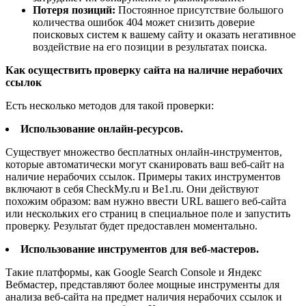
Потеря позиций:
Постоянное присутствие большого
количества ошибок 404 может снизить доверие
поисковых систем к вашему сайту и оказать негативное
воздействие на его позиции в результатах поиска.
Как осуществить проверку сайта на наличие нерабочих
ссылок
Есть несколько методов для такой проверки:
Использование онлайн-ресурсов.
Существует множество бесплатных онлайн-инструментов,
которые автоматически могут сканировать ваш веб-сайт на
наличие нерабочих ссылок. Примеры таких инструментов
включают в себя CheckMy.ru и Be1.ru. Они действуют
похожим образом: вам нужно ввести URL вашего веб-сайта
или нескольких его страниц в специальное поле и запустить
проверку. Результат будет предоставлен моментально.
Использование инструментов для веб-мастеров.
Такие платформы, как Google Search Console и Яндекс
Вебмастер, представляют более мощные инструменты для
анализа веб-сайта на предмет наличия нерабочих ссылок и