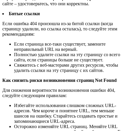
сайте – удостоверьтесь, что они корректны.
Битые ссылки
Если ошибка 404 произошла из-за битой ссылки (когда
страницу удалили, но ссылка осталась), то следуйте этим
рекомендациям:
Если страница все-таки существует, замените
неправильный URL на верный.
Полностью удалите ссылки на эту страницу со всего
сайта, если страницы больше не существует.
Свяжитесь с веб-мастерами других ресурсов, чтобы
удалить ссылки на эту страницу с их сайтов.
Как снизить риски возникновения страниц Not Found
Для снижения вероятности возникновения ошибки 404,
следуйте следующим правилам:
Избегайте использования слишком сложных URL-
адресов. Чем короче и понятнее URL, тем меньше
шансов на ошибку. Старайтесь создавать простые и
запоминающиеся URL-адреса.
Осторожно изменяйте URL страниц. Меняйте URL