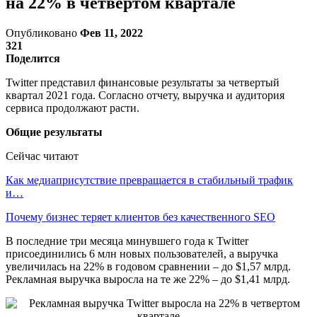
на 22% в четвертом квартале
Опубликовано
Фев 11, 2022
321
Поделится
Twitter представил финансовые результаты за четвертый
квартал 2021 года. Согласно отчету, выручка и аудитория
сервиса продолжают расти.
Общие результаты
Сейчас читают
Как медиаприсутствие превращается в стабильный трафик
и…
Почему бизнес теряет клиентов без качественного SEO
В последние три месяца минувшего года к Twitter
присоединились 6 млн новых пользователей, а выручка
увеличилась на 22% в годовом сравнении – до $1,57 млрд.
Рекламная выручка выросла на те же 22% – до $1,41 млрд.