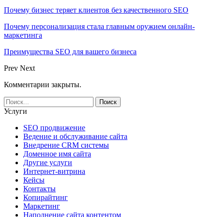
Почему бизнес теряет клиентов без качественного SEO
Почему персонализация стала главным оружием онлайн-
маркетинга
Преимущества SEO для вашего бизнеса
Prev
Next
Комментарии закрыты.
Услуги
SEO продвижение
Ведение и обслуживание сайта
Внедрение CRM системы
Доменное имя сайта
Другие услуги
Интернет-витрина
Кейсы
Контакты
Копирайтинг
Маркетинг
Наполнение сайта контентом