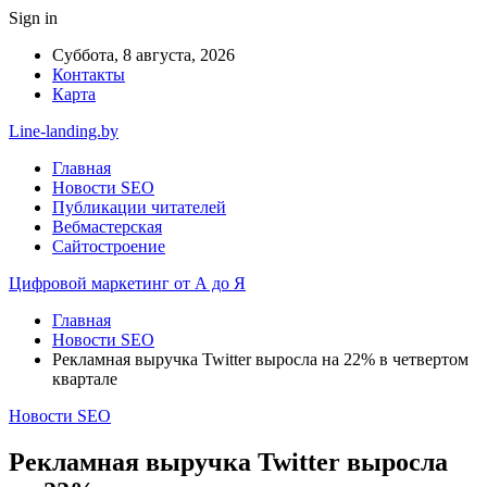
Sign in
Суббота, 8 августа, 2026
Контакты
Карта
Line-landing.by
Главная
Новости SEO
Публикации читателей
Вебмастерская
Сайтостроение
Цифровой маркетинг от А до Я
Главная
Новости SEO
Рекламная выручка Twitter выросла на 22% в четвертом
квартале
Новости SEO
Рекламная выручка Twitter выросла