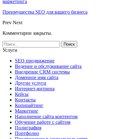
маркетинга
Преимущества SEO для вашего бизнеса
Prev
Next
Комментарии закрыты.
Услуги
SEO продвижение
Ведение и обслуживание сайта
Внедрение CRM системы
Доменное имя сайта
Другие услуги
Интернет-витрина
Кейсы
Контакты
Копирайтинг
Маркетинг
Наполнение сайта контентом
Обучение работе с сайтом
Полиграфия
Портфолио
Продвижение в социальных сетях