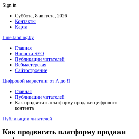
Sign in
Суббота, 8 августа, 2026
Контакты
Карта
Line-landing.by
Главная
Новости SEO
Публикации читателей
Вебмастерская
Сайтостроение
Цифровой маркетинг от А до Я
Главная
Публикации читателей
Как продвигать платформу продажи цифрового
контента
Публикации читателей
Как продвигать платформу продажи