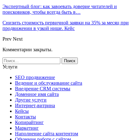
Экспертный блог: как завоевать доверие читателей и
поисковиков, чтобы всегда быть в…
Снизить стоимость первичной заявки на 35% за месяц при
продвижении в узкой нише. Кейс
Prev
Next
Комментарии закрыты.
Услуги
SEO продвижение
Ведение и обслуживание сайта
Внедрение CRM системы
Доменное имя сайта
Другие услуги
Интернет-витрина
Кейсы
Контакты
Копирайтинг
Маркетинг
Наполнение сайта контентом
Обучение работе с сайтом