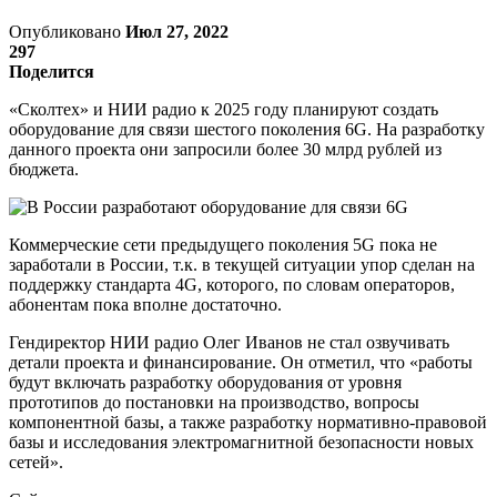
Опубликовано
Июл 27, 2022
297
Поделится
«Сколтех» и НИИ радио к 2025 году планируют создать
оборудование для связи шестого поколения 6G. На разработку
данного проекта они запросили более 30 млрд рублей из
бюджета.
Коммерческие сети предыдущего поколения 5G пока не
заработали в России, т.к. в текущей ситуации упор сделан на
поддержку стандарта 4G, которого, по словам операторов,
абонентам пока вполне достаточно.
Гендиректор НИИ радио Олег Иванов не стал озвучивать
детали проекта и финансирование. Он отметил, что «работы
будут включать разработку оборудования от уровня
прототипов до постановки на производство, вопросы
компонентной базы, а также разработку нормативно-правовой
базы и исследования электромагнитной безопасности новых
сетей».