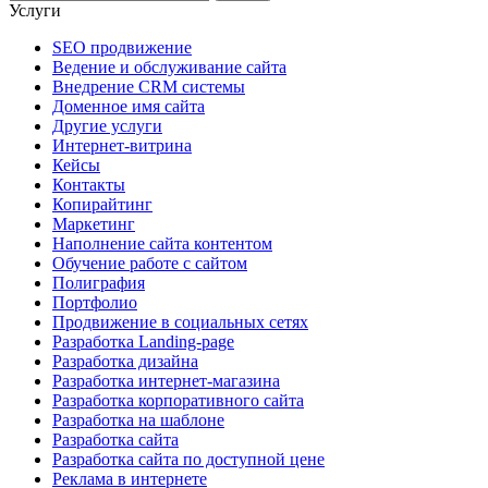
Услуги
SEO продвижение
Ведение и обслуживание сайта
Внедрение CRM системы
Доменное имя сайта
Другие услуги
Интернет-витрина
Кейсы
Контакты
Копирайтинг
Маркетинг
Наполнение сайта контентом
Обучение работе с сайтом
Полиграфия
Портфолио
Продвижение в социальных сетях
Разработка Landing-page
Разработка дизайна
Разработка интернет-магазина
Разработка корпоративного сайта
Разработка на шаблоне
Разработка сайта
Разработка сайта по доступной цене
Реклама в интернете