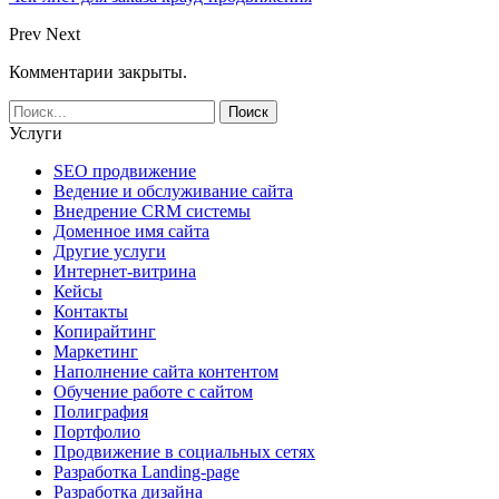
Prev
Next
Комментарии закрыты.
Услуги
SEO продвижение
Ведение и обслуживание сайта
Внедрение CRM системы
Доменное имя сайта
Другие услуги
Интернет-витрина
Кейсы
Контакты
Копирайтинг
Маркетинг
Наполнение сайта контентом
Обучение работе с сайтом
Полиграфия
Портфолио
Продвижение в социальных сетях
Разработка Landing-page
Разработка дизайна