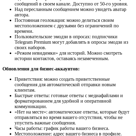
сообщений в своем канале. Доступно от 50-го уровня.
Над пересланным сообщением можно увидеть аватар
автора.
Постоянная геолокация: можно делиться своим
местоположением с друзьями без ограничений по
времени.
Пользовательские эмодзи в опросах: подписчики
Telegram Premium могут добавлять в опросы эмодзи из
своих наборов.
«Режим невидимки» для историй. Можно смотреть
истории контактов, оставаясь незамеченным.
Обновления для бизнес-аккаунтов:
Приветствия: можно создать приветственные
сообщения для автоматической отправки новым
клиентам.
Быстрые ответы: готовые ответы с медиафайлами и
форматированием для удобной и оперативной
коммуникации.
«Нет на месте»: автоматические ответы, которые будут
отправляться во время вашего отсутствия, чтобы не
упустить важные сообщения.
Часы работы: график работы вашего бизнеса.
Местоположение: адрес вашего бизнеса в профиле.