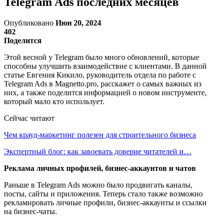
Telegram Ads последних месяцев
Опубликовано
Июн 20, 2024
402
Поделится
Этой весной у Telegram было много обновлений, которые
способны улучшить взаимодействие с клиентами. В данной
статье Евгения Кикило, руководитель отдела по работе с
Telegram Ads в Magnetto.pro, расскажет о самых важных из
них, а также поделится информацией о новом инструменте,
который мало кто использует.
Сейчас читают
Чем крауд-маркетинг полезен для строительного бизнеса
Экспертный блог: как завоевать доверие читателей и…
Реклама личных профилей, бизнес-аккаунтов и чатов
Раньше в Telegram Ads можно было продвигать каналы,
посты, сайты и приложения. Теперь стало также возможно
рекламировать личные профили, бизнес-аккаунты и ссылки
на бизнес-чаты.