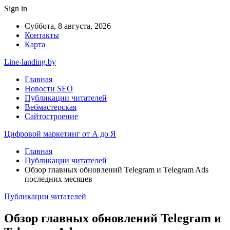
Sign in
Суббота, 8 августа, 2026
Контакты
Карта
Line-landing.by
Главная
Новости SEO
Публикации читателей
Вебмастерская
Сайтостроение
Цифровой маркетинг от А до Я
Главная
Публикации читателей
Обзор главных обновлений Telegram и Telegram Ads
последних месяцев
Публикации читателей
Обзор главных обновлений Telegram и