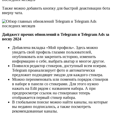
Также можно добавить кнопку для быстрой деактивации бота
вверху чата.
Дайджест прочих обновлений в Telegram и Telegram Ads за
весну 2024
Добавлена вкладка «Мой профиль». Здесь можно
увидеть свой профиль глазами пользователей,
опубликовать или закрепить историю, изменить
информацию о себе, выбрать аватар и многое другое.
Появился редактор стикеров, доступный всем юзерам.
Telegram проанализирует фото и автоматически
предложит подходящее эмодзи для каждого стикера.
Можно переименовать или поменять порядок стикеров
в наборе в панели со стикерами. Для этого нужно
нажать на Edit рядом с названием набора. А при
предпросмотре ссылок на стикерпаки теперь
отображается первый стикер набора.
В глобальном поиске можно найти каналы, на которые
вы недавно подписались, а также посмотреть
рекомендованные каналы.