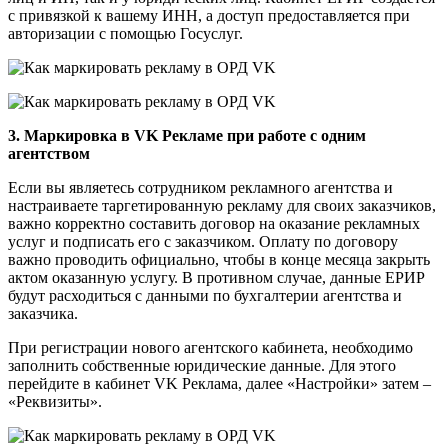
с привязкой к вашему ИНН, а доступ предоставляется при
авторизации с помощью Госуслуг.
3. Маркировка в VK Рекламе при работе с одним
агентством
Если вы являетесь сотрудником рекламного агентства и
настраиваете таргетированную рекламу для своих заказчиков,
важно корректно составить договор на оказание рекламных
услуг и подписать его с заказчиком. Оплату по договору
важно проводить официально, чтобы в конце месяца закрыть
актом оказанную услугу. В противном случае, данные ЕРИР
будут расходиться с данными по бухгалтерии агентства и
заказчика.
При регистрации нового агентского кабинета, необходимо
заполнить собственные юридические данные. Для этого
перейдите в кабинет VK Реклама, далее «Настройки» затем –
«Реквизиты».