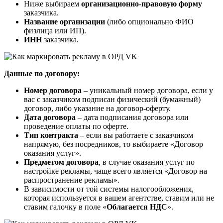
Ниже выбираем
организационно-правовую форму
заказчика.
Название организации
(либо опционально ФИО
физлица или ИП).
ИНН
заказчика.
Данные по договору:
Номер договора
– уникальный номер договора, если у
вас с заказчиком подписан физический (бумажный)
договор, либо указание на договор-оферту.
Дата договора
– дата подписания договора или
проведение оплаты по оферте.
Тип контракта
– если вы работаете с заказчиком
напрямую, без посредников, то выбираете «Договор
оказания услуг».
Предметом договора
, в случае оказания услуг по
настройке рекламы, чаще всего является «Договор на
распространение рекламы».
В зависимости от той системы налогообложения,
которая используется в вашем агентстве, ставим или не
ставим галочку в поле «
Облагается НДС
».