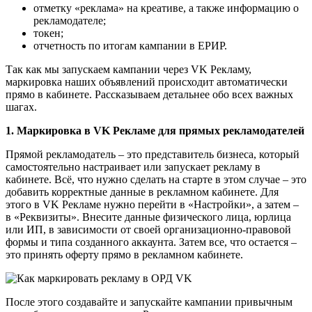
отметку «реклама» на креативе, а также информацию о
рекламодателе;
токен;
отчетность по итогам кампании в ЕРИР.
Так как мы запускаем кампании через VK Рекламу,
маркировка наших объявлений происходит автоматически
прямо в кабинете. Рассказываем детальнее обо всех важных
шагах.
1. Маркировка в VK Рекламе для прямых рекламодателей
Прямой рекламодатель – это представитель бизнеса, который
самостоятельно настраивает или запускает рекламу в
кабинете. Всё, что нужно сделать на старте в этом случае – это
добавить корректные данные в рекламном кабинете. Для
этого в VK Рекламе нужно перейти в «Настройки», а затем –
в «Реквизиты». Внесите данные физического лица, юрлица
или ИП, в зависимости от своей организационно-правовой
формы и типа созданного аккаунта. Затем все, что остается –
это принять оферту прямо в рекламном кабинете.
После этого создавайте и запускайте кампании привычным