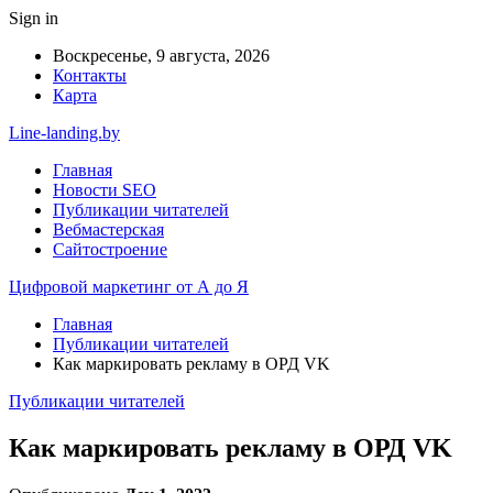
Sign in
Воскресенье, 9 августа, 2026
Контакты
Карта
Line-landing.by
Главная
Новости SEO
Публикации читателей
Вебмастерская
Сайтостроение
Цифровой маркетинг от А до Я
Главная
Публикации читателей
Как маркировать рекламу в ОРД VK
Публикации читателей
Как маркировать рекламу в ОРД VK