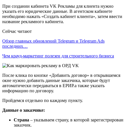
При создании кабинета VK Рекламы для клиента нужно
указать его юридические данные. В агентском кабинете
необходимо нажать «Создать кабинет клиента», затем ввести
название рекламного кабинета.
Сейчас читают
Обзор главных обновлений Telegram и Telegram Ads
последних…
Чем крауд-маркетинг полезен для строительного бизнеса
После клика по кнопке «Добавить договор» в открывшемся
окне нужно добавить данные заказчика, которые будут
автоматически передаваться в ЕРИР.а также указать
информацию по договору.
Пройдемся отдельно по каждому пункту.
Данные о заказчике:
Страна
– указываем страну, в которой зарегистрирован
заказчик.