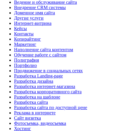
Ведение и обслуживание сайта
Внедрение CRM системы
Доменное имя сайта
Другие услуги
Интернет-витрина
Кейсы
Контакты
Копирайтинг
Маркетинг
Наполнение сайта контентом
Обучение работе с сайтом
Полиграфия
Портфолио
Продвижение в социальных сетях
Разработка Landing-page
Разработка дизайна
Разработка интернет-магазина
Разработка корпоративного сайта
Разработка на шаблоне
Разработка сайта
Разработка сайта по доступной цене
Реклама в интернете
Сайт визитка
Фотосъемка, видеосъемка
Хостинг