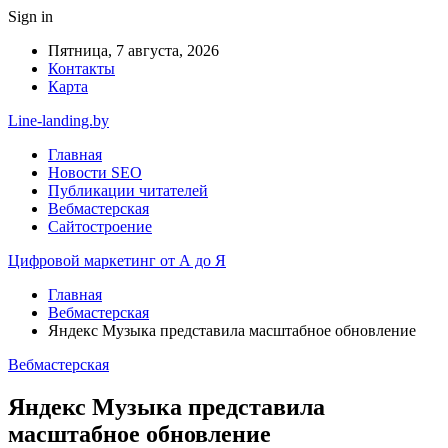
Sign in
Пятница, 7 августа, 2026
Контакты
Карта
Line-landing.by
Главная
Новости SEO
Публикации читателей
Вебмастерская
Сайтостроение
Цифровой маркетинг от А до Я
Главная
Вебмастерская
Яндекс Музыка представила масштабное обновление
Вебмастерская
Яндекс Музыка представила
масштабное обновление