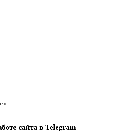
gram
боте сайта в Telegram