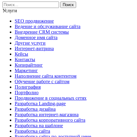
Услуги
SEO продвижение
Ведение и обслуживание сайта
Внедрение CRM системы
Доменное имя сайта
Другие услуги
Интернет-витрина
Кейсы
Контакты
Копирайтинг
Маркетинг
Наполнение сайта контентом
Обучение работе с сайтом
Полиграфия
Портфолио
Продвижение в социальных сетях
Разработка Landing-page
Разработка дизайна
Разработка интернет-магазина
Разработка корпоративного сайта
Разработка на шаблоне
Разработка сайта
Разработка сайта по доступной цене