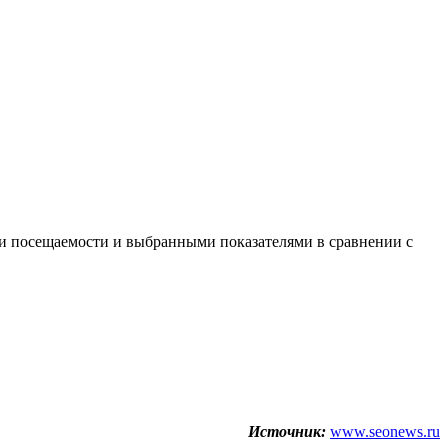
ми посещаемости и выбранными показателями в сравнении с
Источник:
www.seonews.ru