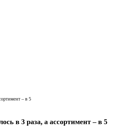
сортимент – в 5
сь в 3 раза, а ассортимент – в 5