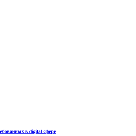
бованных в digital-сфере