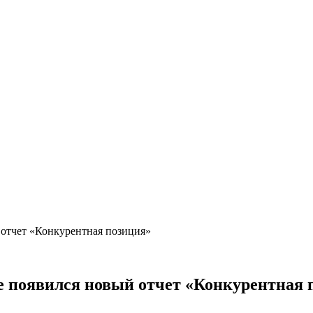
 отчет «Конкурентная позиция»
е появился новый отчет «Конкурентная 