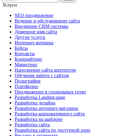
Услуги
SEO продвижение
Ведение и обслуживание сайта
Внедрение CRM системы
Доменное имя сайта
Другие услуги
Интернет-витрина
Кейсы
Контакты
Копирайтинг
Маркетинг
Наполнение сайта контентом
Обучение работе с сайтом
Полиграфия
Портфолио
Продвижение в социальных сетях
Разработка Landing-page
Разработка дизайна
Разработка интернет-магазина
Разработка корпоративного сайта
Разработка на шаблоне
Разработка сайта
Разработка сайта по доступной цене
Реклама в интернете