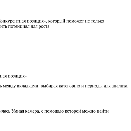
Конкурентная позиция», который поможет не только
ить потенциал для роста.
ь между вкладками, выбирая категорию и периоды для анализа,
вилась Умная камера, с помощью которой можно найти