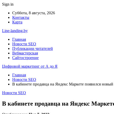
Sign in
Суббота, 8 августа, 2026
Контакты
Карта
Line-landing.by
Главная
Новости SEO
Публикации читателей
Вебмастерская
Сайтостроение
Цифровой маркетинг от А до Я
Главная
Новости SEO
В кабинете продавца на Яндекс Маркете появился новый
Новости SEO
В кабинете продавца на Яндекс Маркет