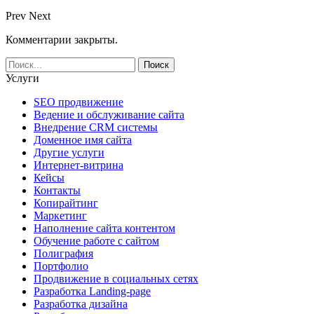
Prev
Next
Комментарии закрыты.
Услуги
SEO продвижение
Ведение и обслуживание сайта
Внедрение CRM системы
Доменное имя сайта
Другие услуги
Интернет-витрина
Кейсы
Контакты
Копирайтинг
Маркетинг
Наполнение сайта контентом
Обучение работе с сайтом
Полиграфия
Портфолио
Продвижение в социальных сетях
Разработка Landing-page
Разработка дизайна