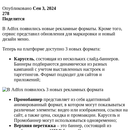
Опубликовано
Сен 3, 2024
278
Поделится
В Adfox появились новые рекламные форматы. Кроме того,
сервис представил обновления для маркировки и новый
дизайн меню.
Теперь на платформе доступно 3 новых формата:
Карусель
, состоящая из нескольких слайд-баннеров.
Баннеры подбираются динамически из разных
кампаний с учетом выставленных настроек и
таргетингов. Формат подходит для сайтов и
приложений;
Промобаннер
представляет из себя адаптивный
анимированный формат, в котором могут показываться
различные элементы: видео или изображения, ссылки на
сайт, а также цена, скидка и промоакции. Карусель и
Промобаннер могут использоваться одновременно;
Верхняя перетяжка
– это баннер, состоящий из