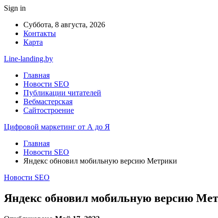
Sign in
Суббота, 8 августа, 2026
Контакты
Карта
Line-landing.by
Главная
Новости SEO
Публикации читателей
Вебмастерская
Сайтостроение
Цифровой маркетинг от А до Я
Главная
Новости SEO
Яндекс обновил мобильную версию Метрики
Новости SEO
Яндекс обновил мобильную версию Ме