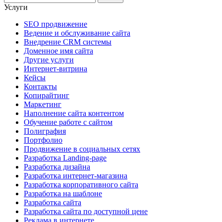
Услуги
SEO продвижение
Ведение и обслуживание сайта
Внедрение CRM системы
Доменное имя сайта
Другие услуги
Интернет-витрина
Кейсы
Контакты
Копирайтинг
Маркетинг
Наполнение сайта контентом
Обучение работе с сайтом
Полиграфия
Портфолио
Продвижение в социальных сетях
Разработка Landing-page
Разработка дизайна
Разработка интернет-магазина
Разработка корпоративного сайта
Разработка на шаблоне
Разработка сайта
Разработка сайта по доступной цене
Реклама в интернете