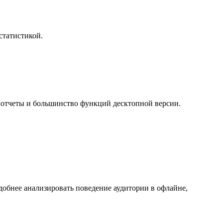
 статистикой.
е отчеты и большинство функций десктопной версии.
обнее анализировать поведение аудитории в офлайне,