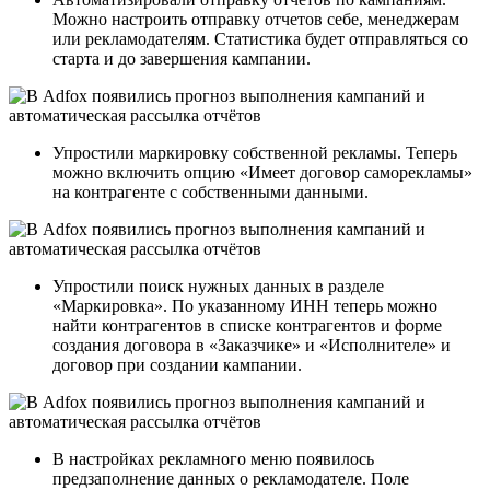
Можно настроить отправку отчетов себе, менеджерам
или рекламодателям. Статистика будет отправляться со
старта и до завершения кампании.
Упростили маркировку собственной рекламы. Теперь
можно включить опцию «Имеет договор саморекламы»
на контрагенте с собственными данными.
Упростили поиск нужных данных в разделе
«Маркировка». По указанному ИНН теперь можно
найти контрагентов в списке контрагентов и форме
создания договора в «Заказчике» и «Исполнителе» и
договор при создании кампании.
В настройках рекламного меню появилось
предзаполнение данных о рекламодателе. Поле