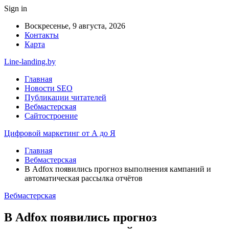
Sign in
Воскресенье, 9 августа, 2026
Контакты
Карта
Line-landing.by
Главная
Новости SEO
Публикации читателей
Вебмастерская
Сайтостроение
Цифровой маркетинг от А до Я
Главная
Вебмастерская
В Adfox появились прогноз выполнения кампаний и
автоматическая рассылка отчётов
Вебмастерская
В Adfox появились прогноз