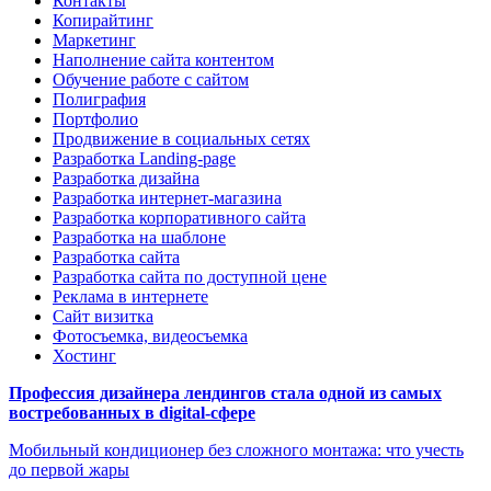
Контакты
Копирайтинг
Маркетинг
Наполнение сайта контентом
Обучение работе с сайтом
Полиграфия
Портфолио
Продвижение в социальных сетях
Разработка Landing-page
Разработка дизайна
Разработка интернет-магазина
Разработка корпоративного сайта
Разработка на шаблоне
Разработка сайта
Разработка сайта по доступной цене
Реклама в интернете
Сайт визитка
Фотосъемка, видеосъемка
Хостинг
Профессия дизайнера лендингов стала одной из самых
востребованных в digital-сфере
Мобильный кондиционер без сложного монтажа: что учесть
до первой жары