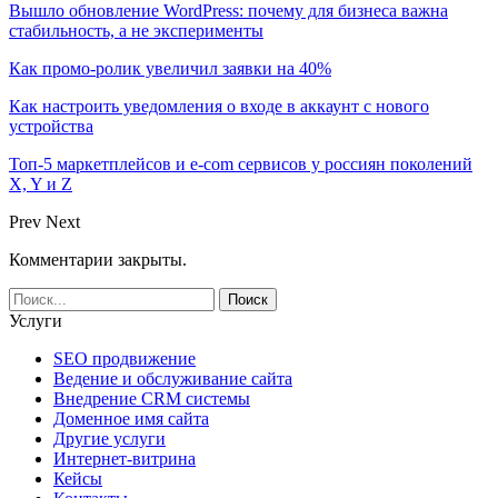
Вышло обновление WordPress: почему для бизнеса важна
стабильность, а не эксперименты
Как промо-ролик увеличил заявки на 40%
Как настроить уведомления о входе в аккаунт с нового
устройства
Топ-5 маркетплейсов и e-com сервисов у россиян поколений
X, Y и Z
Prev
Next
Комментарии закрыты.
Услуги
SEO продвижение
Ведение и обслуживание сайта
Внедрение CRM системы
Доменное имя сайта
Другие услуги
Интернет-витрина
Кейсы