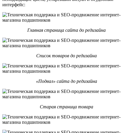
интерфейс:
Главная страница сайта до редизайна
Список товаров до редизайна
«Подвал» сайта до редизайна
Старая страница товара