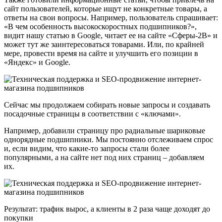
сайт пользователей, которые ищут не конкретные товары, а
ответы на свои вопросы. Например, пользователь спрашивает:
«В чем особенность высокоскоростных подшипников?»,
видит нашу статью в Google, читает ее на сайте «Сферы-2В» и
может тут же заинтересоваться товарами. Или, по крайней
мере, провести время на сайте и улучшить его позиции в
«Яндекс» и Google.
Сейчас мы продолжаем собирать новые запросы и создавать
посадочные страницы в соответствии с «ключами».
Например, добавили страницу про радиальные шариковые
однорядные подшипники. Мы постоянно отслеживаем спрос
и, если видим, что какие-то запросы стали более
популярными, а на сайте нет под них страниц – добавляем
их.
Результат: трафик вырос, а клиенты в 2 раза чаще доходят до
покупки