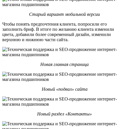
Старый вариант мобильной версии
Чтобы понять предпочтения клиента, попросили его
заполнить бриф. В итоге по желанию клиента изменили
цвета, добавили более современный дизайн, изменили
верхнюю и нижнюю части сайта.
Новая главная страница
Новый «подвал» сайта
Новый раздел «Контакты»