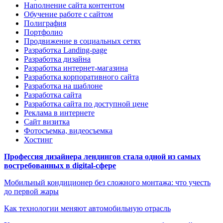
Наполнение сайта контентом
Обучение работе с сайтом
Полиграфия
Портфолио
Продвижение в социальных сетях
Разработка Landing-page
Разработка дизайна
Разработка интернет-магазина
Разработка корпоративного сайта
Разработка на шаблоне
Разработка сайта
Разработка сайта по доступной цене
Реклама в интернете
Сайт визитка
Фотосъемка, видеосъемка
Хостинг
Профессия дизайнера лендингов стала одной из самых
востребованных в digital-сфере
Мобильный кондиционер без сложного монтажа: что учесть
до первой жары
Как технологии меняют автомобильную отрасль