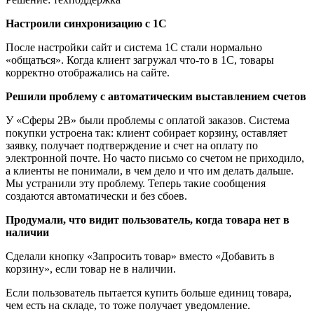
Настроили синхронизацию с 1С
После настройки сайт и система 1С стали нормально
«общаться». Когда клиент загружал что-то в 1С, товары
корректно отображались на сайте.
Решили проблему с автоматическим выставлением счетов
У «Сферы 2В» были проблемы с оплатой заказов. Система
покупки устроена так: клиент собирает корзину, оставляет
заявку, получает подтверждение и счет на оплату по
электронной почте. Но часто письмо со счетом не приходило,
а клиенты не понимали, в чем дело и что им делать дальше.
Мы устранили эту проблему. Теперь такие сообщения
создаются автоматически и без сбоев.
Продумали, что видит пользователь, когда товара нет в
наличии
Сделали кнопку «Запросить товар» вместо «Добавить в
корзину», если товар не в наличии.
Если пользователь пытается купить больше единиц товара,
чем есть на складе, то тоже получает уведомление.