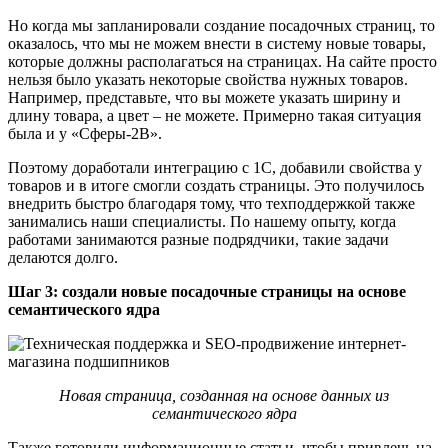
Но когда мы запланировали создание посадочных страниц, то
оказалось, что мы не можем внести в систему новые товары,
которые должны располагаться на страницах. На сайте просто
нельзя было указать некоторые свойства нужных товаров.
Например, представьте, что вы можете указать ширину и
длину товара, а цвет – не можете. Примерно такая ситуация
была и у «Сферы-2В».
Поэтому доработали интеграцию с 1С, добавили свойства у
товаров и в итоге смогли создать страницы. Это получилось
внедрить быстро благодаря тому, что техподдержкой также
занимались наши специалисты. По нашему опыту, когда
работами занимаются разные подрядчики, такие задачи
делаются долго.
Шаг 3: создали новые посадочные страницы на основе
семантического ядра
Новая страница, созданная на основе данных из
семантического ядра
Также готовили информационные статьи, чтобы привлечь на