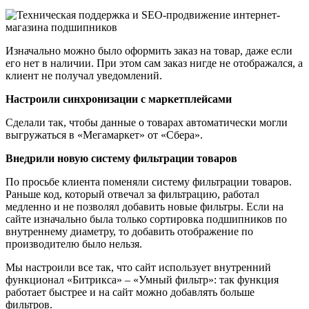
Изначально можно было оформить заказ на товар, даже если
его нет в наличии. При этом сам заказ нигде не отображался, а
клиент не получал уведомлений.
Настроили синхронизации с маркетплейсами
Сделали так, чтобы данные о товарах автоматически могли
выгружаться в «Мегамаркет» от «Сбера».
Внедрили новую систему фильтрации товаров
По просьбе клиента поменяли систему фильтрации товаров.
Раньше код, который отвечал за фильтрацию, работал
медленно и не позволял добавить новые фильтры. Если на
сайте изначально была только сортировка подшипников по
внутреннему диаметру, то добавить отображение по
производителю было нельзя.
Мы настроили все так, что сайт использует внутренний
функционал «Битрикса» – «Умный фильтр»: так функция
работает быстрее и на сайт можно добавлять больше
фильтров.