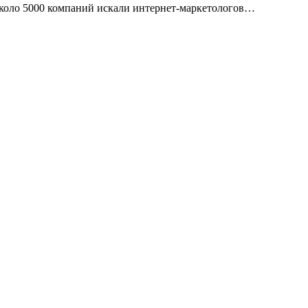
около 5000 компаний искали интернет-маркетологов…