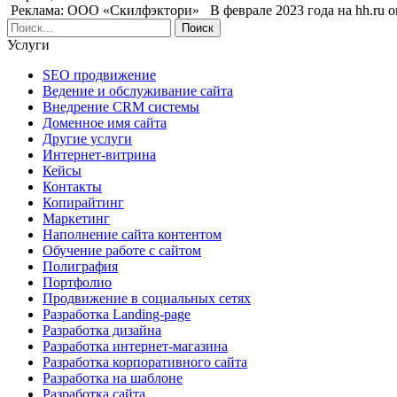
Реклама: ООО «Скилфэктори» В феврале 2023 года на hh.ru 
Услуги
SEO продвижение
Ведение и обслуживание сайта
Внедрение CRM системы
Доменное имя сайта
Другие услуги
Интернет-витрина
Кейсы
Контакты
Копирайтинг
Маркетинг
Наполнение сайта контентом
Обучение работе с сайтом
Полиграфия
Портфолио
Продвижение в социальных сетях
Разработка Landing-page
Разработка дизайна
Разработка интернет-магазина
Разработка корпоративного сайта
Разработка на шаблоне
Разработка сайта