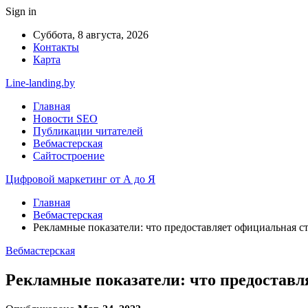
Sign in
Суббота, 8 августа, 2026
Контакты
Карта
Line-landing.by
Главная
Новости SEO
Публикации читателей
Вебмастерская
Сайтостроение
Цифровой маркетинг от А до Я
Главная
Вебмастерская
Рекламные показатели: что предоставляет официальная ст
Вебмастерская
Рекламные показатели: что предоставл