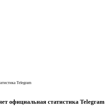
атистика Telegram
яет официальная статистика Telegram