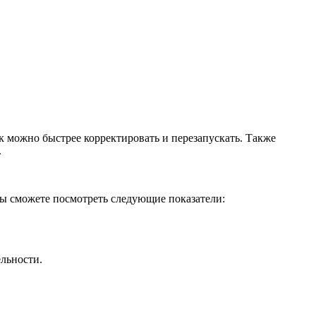
к можно быстрее корректировать и перезапускать. Также
.
 вы сможете посмотреть следующие показатели:
ельности.