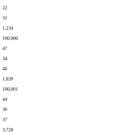
22
31
1,234
100,000
47
34
40
1,839
100,001
44
30
37
3,728