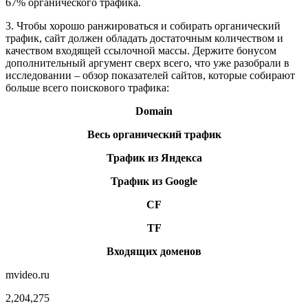
67% органического трафика.
3. Чтобы хорошо ранжироваться и собирать органический
трафик, сайт должен обладать достаточным количеством и
качеством входящей ссылочной массы. Держите бонусом
дополнительный аргумент сверх всего, что уже разобрали в
исследовании – обзор показателей сайтов, которые собирают
больше всего поискового трафика:
Domain
Весь органический трафик
Трафик из Яндекса
Трафик из Google
CF
TF
Входящих доменов
mvideo.ru
2,204,275