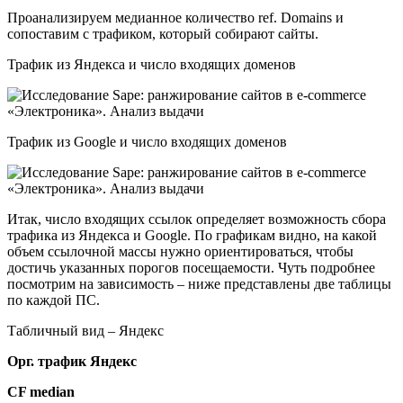
Проанализируем медианное количество ref. Domains и
сопоставим с трафиком, который собирают сайты.
Трафик из Яндекса и число входящих доменов
Трафик из Google и число входящих доменов
Итак, число входящих ссылок определяет возможность сбора
трафика из Яндекса и Google. По графикам видно, на какой
объем ссылочной массы нужно ориентироваться, чтобы
достичь указанных порогов посещаемости. Чуть подробнее
посмотрим на зависимость – ниже представлены две таблицы
по каждой ПС.
Табличный вид – Яндекс
Орг. трафик Яндекс
CF median