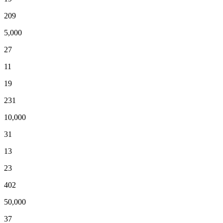
209
5,000
27
11
19
231
10,000
31
13
23
402
50,000
37