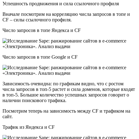
Успешность продвижения и сила ссылочного профиля
Вначале посмотрим на корреляцию числа запросов в топе и
CF – силы ссылочного профиля.
Число запросов в топе Яндекса и CF
Число запросов в топе Google и CF
Зависимость очевидна: по графикам видно, что с ростом
числа запросов в топ-5 растет и сила доменов, которые входят
в топ-5. Большое количество успешных запросов говорит о
наличии поискового трафика.
Посмотрим теперь на зависимость между CF и трафиком на
сайт.
Трафик из Яндекса и CF