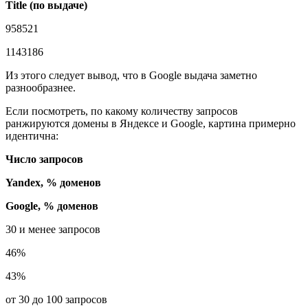
Title (по выдаче)
958521
1143186
Из этого следует вывод, что в Google выдача заметно
разнообразнее.
Если посмотреть, по какому количеству запросов
ранжируются домены в Яндексе и Google, картина примерно
идентична:
Число запросов
Yandex, % доменов
Google, % доменов
30 и менее запросов
46%
43%
от 30 до 100 запросов