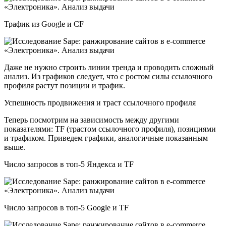
Трафик из Google и CF
Даже не нужно строить линии тренда и проводить сложный
анализ. Из графиков следует, что с ростом силы ссылочного
профиля растут позиции и трафик.
Успешность продвижения и траст ссылочного профиля
Теперь посмотрим на зависимость между другими
показателями: TF (трастом ссылочного профиля), позициями
и трафиком. Приведем графики, аналогичные показанным
выше.
Число запросов в топ-5 Яндекса и TF
Число запросов в топ-5 Google и TF