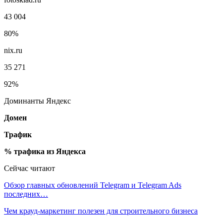
43 004
80%
nix.ru
35 271
92%
Доминанты Яндекс
Домен
Трафик
% трафика из Яндекса
Сейчас читают
Обзор главных обновлений Telegram и Telegram Ads
последних…
Чем крауд-маркетинг полезен для строительного бизнеса