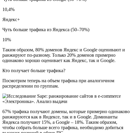
10,4%
Яндекс+
Чуть больше трафика из Яндекса (50–70%)
10%
Таким образом, 80% доменов Яндекс и Google оценивают и
ранжируют по-разному. Только 20% доменов примерно
одинаково хорошо оценивает как Яндекс, так и Google.
Кто получает больше трафика?
Посмотрим теперь на объем трафика при аналогичном
распределении по группам.
67% трафика получают домены, которые примерно одинаково
ранжируются как в Яндексе, так и в Google. Доминанты
Яндекса получают 15%, а Google – 18%. Таким образом,
чтобы собрать больше всего трафика, необходимо добиться
высоких позиций в обеих ПС.