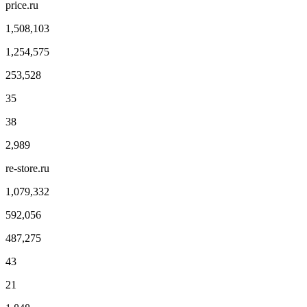
price.ru
1,508,103
1,254,575
253,528
35
38
2,989
re-store.ru
1,079,332
592,056
487,275
43
21