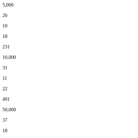
5,000
26
10
18
231
10,000
31
11
22
491
50,000
37
18