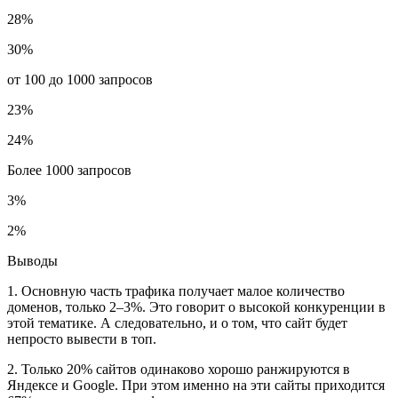
28%
30%
от 100 до 1000 запросов
23%
24%
Более 1000 запросов
3%
2%
Выводы
1. Основную часть трафика получает малое количество
доменов, только 2–3%. Это говорит о высокой конкуренции в
этой тематике. А следовательно, и о том, что сайт будет
непросто вывести в топ.
2. Только 20% сайтов одинаково хорошо ранжируются в
Яндексе и Google. При этом именно на эти сайты приходится