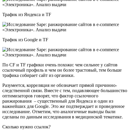
Трафик из Яндекса и TF
Трафик из Google и TF
По CF и TF графики очень похожи: чем сильнее у сайтов
ссылочный профиль и чем он более трастовый, тем больше
трафика собирает сайт из органики.
Разумеется, корреляция не обозначает прямой причинно-
следственной связи. Вместе с тем, подавляющее большинство
оптимизаторов говорят, что фактор ссылочного
ранжирования – существенный для Яндекса и один из
важнейших для Google. Это же подтверждает и проведенное
исследование. Отметим, что аналогичные выводы были
сделаны по данным исследования в медицинской тематике.
Сколько нужно ссылок?