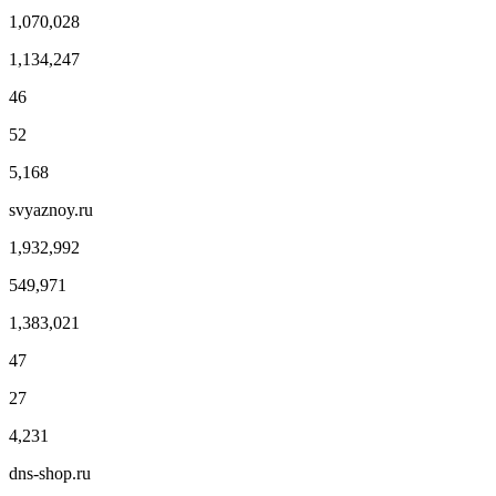
1,070,028
1,134,247
46
52
5,168
svyaznoy.ru
1,932,992
549,971
1,383,021
47
27
4,231
dns-shop.ru