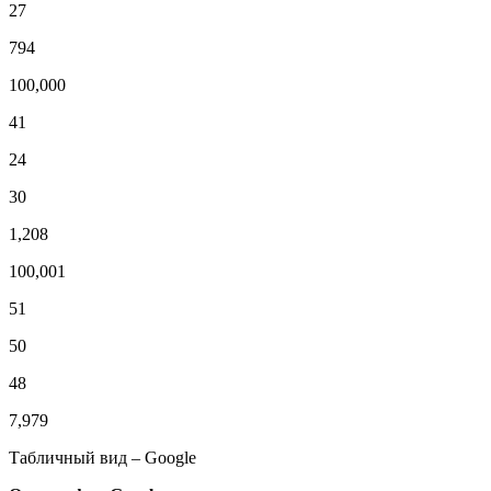
27
794
100,000
41
24
30
1,208
100,001
51
50
48
7,979
Табличный вид – Google