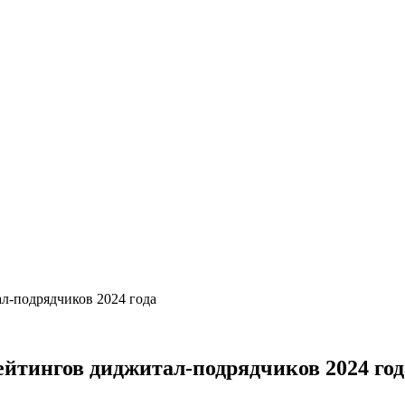
л-подрядчиков 2024 года
ейтингов диджитал-подрядчиков 2024 год