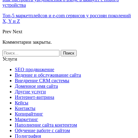
устройства
Топ-5 маркетплейсов и e-com сервисов у россиян поколений
X, Y и Z
Prev
Next
Комментарии закрыты.
Услуги
SEO продвижение
Ведение и обслуживание сайта
Внедрение CRM системы
Доменное имя сайта
Другие услуги
Интернет-витрина
Кейсы
Контакты
Копирайтинг
Маркетинг
Наполнение сайта контентом
Обучение работе с сайтом
Полиграфия