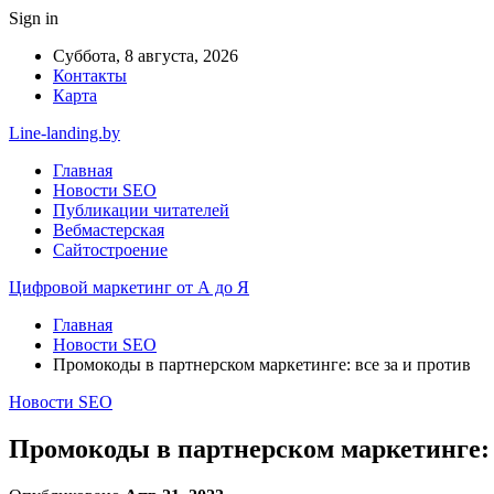
Sign in
Суббота, 8 августа, 2026
Контакты
Карта
Line-landing.by
Главная
Новости SEO
Публикации читателей
Вебмастерская
Сайтостроение
Цифровой маркетинг от А до Я
Главная
Новости SEO
Промокоды в партнерском маркетинге: все за и против
Новости SEO
Промокоды в партнерском маркетинге: 