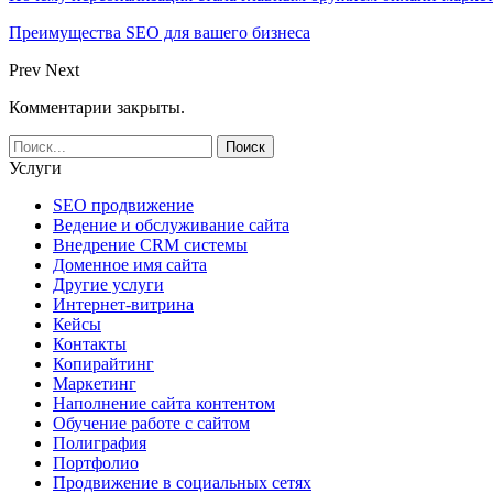
Преимущества SEO для вашего бизнеса
Prev
Next
Комментарии закрыты.
Услуги
SEO продвижение
Ведение и обслуживание сайта
Внедрение CRM системы
Доменное имя сайта
Другие услуги
Интернет-витрина
Кейсы
Контакты
Копирайтинг
Маркетинг
Наполнение сайта контентом
Обучение работе с сайтом
Полиграфия
Портфолио
Продвижение в социальных сетях