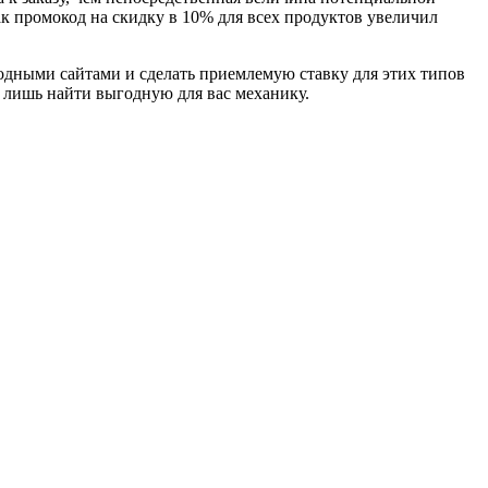
ак промокод на скидку в 10% для всех продуктов увеличил
кодными сайтами и сделать приемлемую ставку для этих типов
 лишь найти выгодную для вас механику.