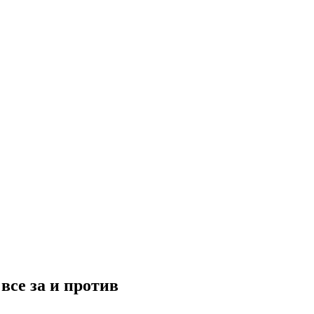
все за и против