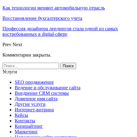
Как технологии меняют автомобильную отрасль
Восстановление бухгалтерского учета
Профессия дизайнера лендингов стала одной из самых
востребованных в digital-сфере
Prev
Next
Комментарии закрыты.
Услуги
SEO продвижение
Ведение и обслуживание сайта
Внедрение CRM системы
Доменное имя сайта
Другие услуги
Интернет-витрина
Кейсы
Контакты
Копирайтинг
Маркетинг