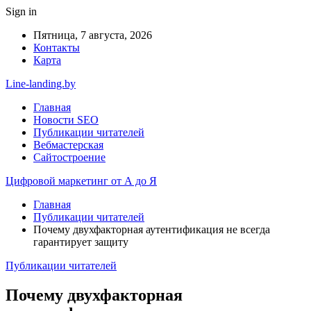
Sign in
Пятница, 7 августа, 2026
Контакты
Карта
Line-landing.by
Главная
Новости SEO
Публикации читателей
Вебмастерская
Сайтостроение
Цифровой маркетинг от А до Я
Главная
Публикации читателей
Почему двухфакторная аутентификация не всегда
гарантирует защиту
Публикации читателей
Почему двухфакторная