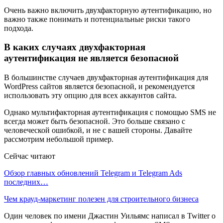
Очень важно включить двухфакторную аутентификацию, но
важно также понимать и потенциальные риски такого
подхода.
В каких случаях двухфакторная
аутентификация не является безопасной
В большинстве случаев двухфакторная аутентификация для
WordPress сайтов является безопасной, и рекомендуется
использовать эту опцию для всех аккаунтов сайта.
Однако мультифакторная аутентификация с помощью SMS не
всегда может быть безопасной. Это больше связано с
человеческой ошибкой, и не с вашей стороны. Давайте
рассмотрим небольшой пример.
Сейчас читают
Обзор главных обновлений Telegram и Telegram Ads
последних…
Чем крауд-маркетинг полезен для строительного бизнеса
Один человек по имени Джастин Уильямс написал в Twitter о