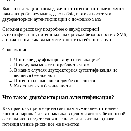
Бывают ситуации, когда даже те стратегии, которые кажутся
нам «непробиваемыми», дают сбой, и это относится к
двухфакторной аутентификации с помощью SMS.
Сегодня я расскажу подробнее о двухфакторной
аутентификации, потенциальных рисках безопасности с SMS,
а также о том, как вы можете защитить себя от взлома.
Содержание
Что такое двухфакторная аутентификация?
Почему вам может потребоваться это
В каких случаях двухфакторная аутентификация не
является безопасной
Потенциальные риски для безопасности
Как остаться в безопасности
Что такое двухфакторная аутентификация?
Как правило, при входе на сайт вам нужно ввести только
логин и пароль. Такая практика в целом является безопасной,
если вы используете сложные пароли и логины, однако
потенциальные риски все же имеются.