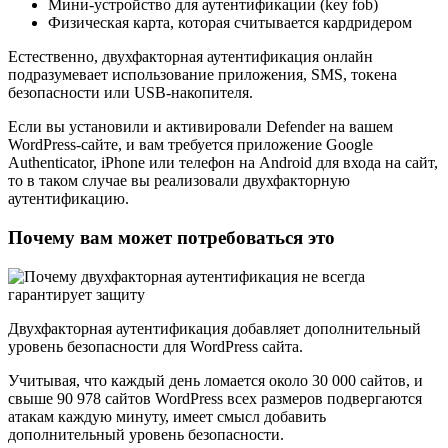
Мини-устройство для аутентификации (key fob)
Физическая карта, которая считывается кардридером
Естественно, двухфакторная аутентификация онлайн
подразумевает использование приложения, SMS, токена
безопасности или USB-накопителя.
Если вы установили и активировали Defender на вашем
WordPress-сайте, и вам требуется приложение Google
Authenticator, iPhone или телефон на Android для входа на сайт,
то в таком случае вы реализовали двухфакторную
аутентификацию.
Почему вам может потребоваться это
Двухфакторная аутентификация добавляет дополнительный
уровень безопасности для WordPress сайта.
Учитывая, что каждый день ломается около 30 000 сайтов, и
свыше 90 978 сайтов WordPress всех размеров подвергаются
атакам каждую минуту, имеет смысл добавить
дополнительный уровень безопасности.