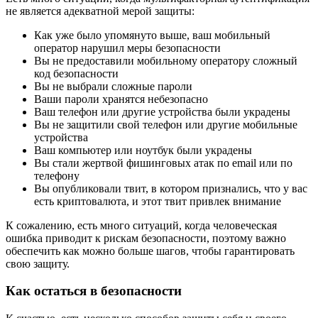
не является адекватной мерой защиты:
Как уже было упомянуто выше, ваш мобильный
оператор нарушил меры безопасности
Вы не предоставили мобильному оператору сложный
код безопасности
Вы не выбрали сложные пароли
Ваши пароли хранятся небезопасно
Ваш телефон или другие устройства были украдены
Вы не защитили свой телефон или другие мобильные
устройства
Ваш компьютер или ноутбук были украдены
Вы стали жертвой фишинговых атак по email или по
телефону
Вы опубликовали твит, в котором признались, что у вас
есть криптовалюта, и этот твит привлек внимание
К сожалению, есть много ситуаций, когда человеческая
ошибка приводит к рискам безопасности, поэтому важно
обеспечить как можно больше шагов, чтобы гарантировать
свою защиту.
Как остаться в безопасности