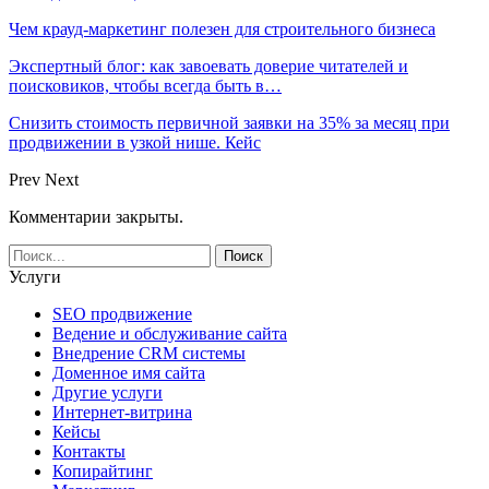
Чем крауд-маркетинг полезен для строительного бизнеса
Экспертный блог: как завоевать доверие читателей и
поисковиков, чтобы всегда быть в…
Снизить стоимость первичной заявки на 35% за месяц при
продвижении в узкой нише. Кейс
Prev
Next
Комментарии закрыты.
Услуги
SEO продвижение
Ведение и обслуживание сайта
Внедрение CRM системы
Доменное имя сайта
Другие услуги
Интернет-витрина
Кейсы
Контакты
Копирайтинг