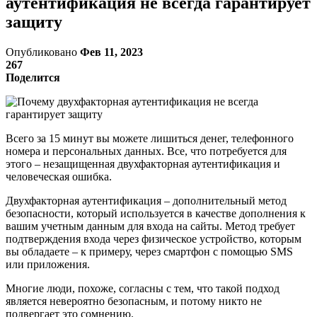
аутентификация не всегда гарантирует
защиту
Опубликовано
Фев 11, 2023
267
Поделится
Всего за 15 минут вы можете лишиться денег, телефонного
номера и персональных данных. Все, что потребуется для
этого – незащищенная двухфакторная аутентификация и
человеческая ошибка.
Двухфакторная аутентификация – дополнительный метод
безопасности, который используется в качестве дополнения к
вашим учетным данным для входа на сайты. Метод требует
подтверждения входа через физическое устройство, которым
вы обладаете – к примеру, через смартфон с помощью SMS
или приложения.
Многие люди, похоже, согласны с тем, что такой подход
является невероятно безопасным, и потому никто не
подвергает это сомнению.