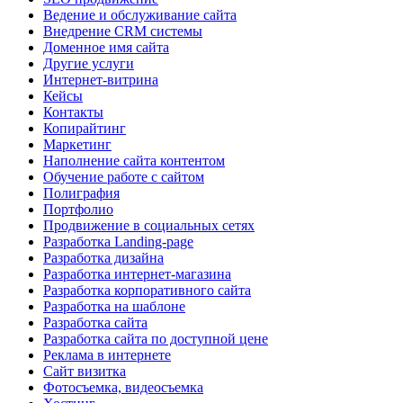
Ведение и обслуживание сайта
Внедрение CRM системы
Доменное имя сайта
Другие услуги
Интернет-витрина
Кейсы
Контакты
Копирайтинг
Маркетинг
Наполнение сайта контентом
Обучение работе с сайтом
Полиграфия
Портфолио
Продвижение в социальных сетях
Разработка Landing-page
Разработка дизайна
Разработка интернет-магазина
Разработка корпоративного сайта
Разработка на шаблоне
Разработка сайта
Разработка сайта по доступной цене
Реклама в интернете
Сайт визитка
Фотосъемка, видеосъемка