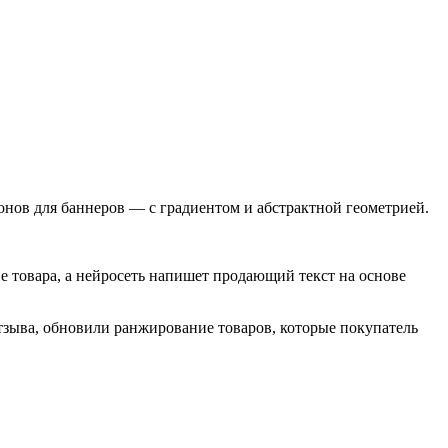
онов для баннеров — с градиентом и абстрактной геометрией.
е товара, а нейросеть напишет продающий текст на основе
зыва, обновили ранжирование товаров, которые покупатель