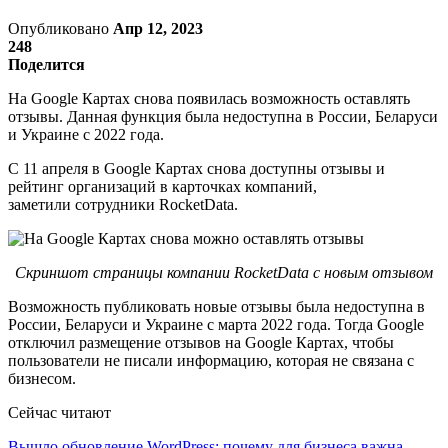
Опубликовано
Апр 12, 2023
248
Поделится
На Google Картах снова появилась возможность оставлять
отзывы. Данная функция была недоступна в России, Беларуси
и Украине с 2022 года.
С 11 апреля в Google Картах снова доступны отзывы и
рейтинг организаций в карточках компаний,
заметили сотрудники RocketData.
Скриншот страницы компании RocketData с новым отзывом
Возможность публиковать новые отзывы была недоступна в
России, Беларуси и Украине с марта 2022 года. Тогда Google
отключил размещение отзывов на Google Картах, чтобы
пользователи не писали информацию, которая не связана с
бизнесом.
Сейчас читают
Вышло обновление WordPress: почему для бизнеса важна…