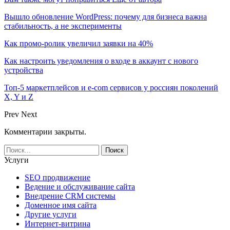
Вышло обновление WordPress: почему для бизнеса важна
стабильность, а не эксперименты
Как промо-ролик увеличил заявки на 40%
Как настроить уведомления о входе в аккаунт с нового
устройства
Топ-5 маркетплейсов и e-com сервисов у россиян поколений
X, Y и Z
Prev
Next
Комментарии закрыты.
Услуги
SEO продвижение
Ведение и обслуживание сайта
Внедрение CRM системы
Доменное имя сайта
Другие услуги
Интернет-витрина