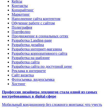
Кейсы
Контакты
Копирайтинг
Маркетинг
Наполнение сайта контентом
Обучение работе с сайтом
Полиграфия
Портфолио
Продвижение в социальных сетях
Разработка Landing-page
Разработка дизайна
Разработка интернет-магазина
Разработка корпоративного сайта
Разработка на шаблоне
Разработка сайта
Разработка сайта по доступной цене
Реклама в интернете
Сайт визитка
Фотосъемка, видеосъемка
Хостинг
Профессия дизайнера лендингов стала одной из самых
востребованных в digital-сфере
Мобильный кондиционер без сложного монтажа: что учесть