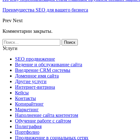
Преимущества SEO для вашего бизнеса
Prev
Next
Комментарии закрыты.
Услуги
SEO продвижение
Ведение и обслуживание сайта
Внедрение CRM системы
Доменное имя сайта
Другие услуги
Интернет-витрина
Кейсы
Контакты
Копирайтинг
Маркетинг
Наполнение сайта контентом
Обучение работе с сайтом
Полиграфия
Портфолио
Продвижение в социальных сетях