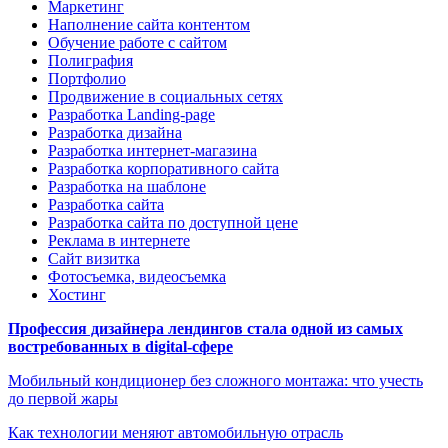
Маркетинг
Наполнение сайта контентом
Обучение работе с сайтом
Полиграфия
Портфолио
Продвижение в социальных сетях
Разработка Landing-page
Разработка дизайна
Разработка интернет-магазина
Разработка корпоративного сайта
Разработка на шаблоне
Разработка сайта
Разработка сайта по доступной цене
Реклама в интернете
Сайт визитка
Фотосъемка, видеосъемка
Хостинг
Профессия дизайнера лендингов стала одной из самых
востребованных в digital-сфере
Мобильный кондиционер без сложного монтажа: что учесть
до первой жары
Как технологии меняют автомобильную отрасль