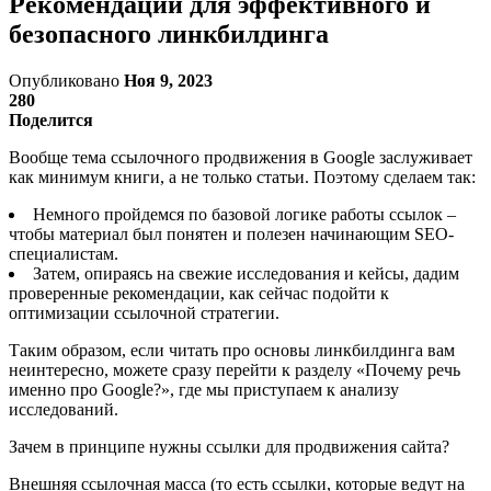
Рекомендации для эффективного и
безопасного линкбилдинга
Опубликовано
Ноя 9, 2023
280
Поделится
Вообще тема ссылочного продвижения в Google заслуживает
как минимум книги, а не только статьи. Поэтому сделаем так:
Немного пройдемся по базовой логике работы ссылок –
чтобы материал был понятен и полезен начинающим SEO-
специалистам.
Затем, опираясь на свежие исследования и кейсы, дадим
проверенные рекомендации, как сейчас подойти к
оптимизации ссылочной стратегии.
Таким образом, если читать про основы линкбилдинга вам
неинтересно, можете сразу перейти к разделу «Почему речь
именно про Google?», где мы приступаем к анализу
исследований.
Зачем в принципе нужны ссылки для продвижения сайта?
Внешняя ссылочная масса (то есть ссылки, которые ведут на