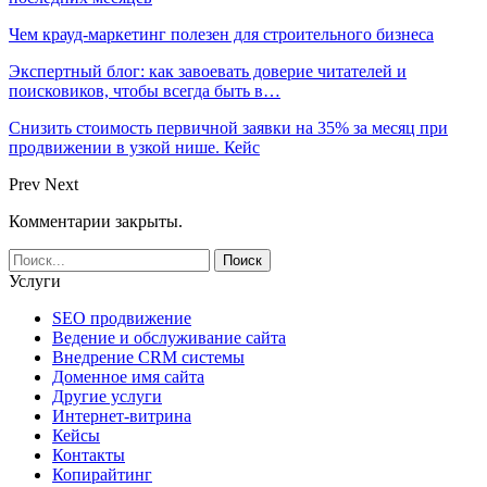
Чем крауд-маркетинг полезен для строительного бизнеса
Экспертный блог: как завоевать доверие читателей и
поисковиков, чтобы всегда быть в…
Снизить стоимость первичной заявки на 35% за месяц при
продвижении в узкой нише. Кейс
Prev
Next
Комментарии закрыты.
Услуги
SEO продвижение
Ведение и обслуживание сайта
Внедрение CRM системы
Доменное имя сайта
Другие услуги
Интернет-витрина
Кейсы
Контакты
Копирайтинг