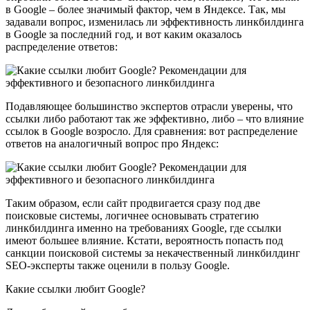
в Google – более значимый фактор, чем в Яндексе. Так, мы
задавали вопрос, изменилась ли эффективность линкбилдинга
в Google за последний год, и вот каким оказалось
распределение ответов:
Подавляющее большинство экспертов отрасли уверены, что
ссылки либо работают так же эффективно, либо – что влияние
ссылок в Google возросло. Для сравнения: вот распределение
ответов на аналогичный вопрос про Яндекс:
Таким образом, если сайт продвигается сразу под две
поисковые системы, логичнее основывать стратегию
линкбилдинга именно на требованиях Google, где ссылки
имеют большее влияние. Кстати, вероятность попасть под
санкции поисковой системы за некачественный линкбилдинг
SEO-эксперты также оценили в пользу Google.
Какие ссылки любит Google?