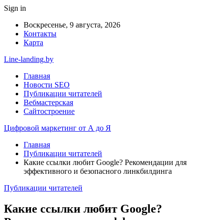
Sign in
Воскресенье, 9 августа, 2026
Контакты
Карта
Line-landing.by
Главная
Новости SEO
Публикации читателей
Вебмастерская
Сайтостроение
Цифровой маркетинг от А до Я
Главная
Публикации читателей
Какие ссылки любит Google? Рекомендации для
эффективного и безопасного линкбилдинга
Публикации читателей
Какие ссылки любит Google?