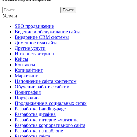
Услуги
SEO продвижение
Ведение и обслуживание сайта
Внедрение CRM системы
Доменное имя сайта
Другие услуги
Интернет-витрина
Кейсы
Контакты
Копирайтинг
Маркетинг
Наполнение сайта контентом
Обучение работе с сайтом
Полиграфия
Портфолио
Продвижение в социальных сетях
Разработка Landing-page
Разработка дизайна
Разработка интернет-магазина
Разработка корпоративного сайта
Разработка на шаблоне
Разработка сайта