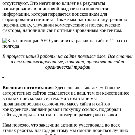
отсутствуют. Это негативно влияет на результаты
ранжирования в поисковой выдаче и на количество
информации, которая передается поисковикам для
формирования сниппета. Также мы настроили внутреннюю
перелинковку, улучшили коммерческие и поведенческие
факторы, наполнили сайт оптимизированным контентом.
В процессе нашей работы на сайте появился блог. Все статьи
в нем оптимизированные, а значит, приводят на сайт
органический трафик
Внешняя оптимизация
. Здесь логика такая: чем больше
авторитетных сайтов ссылаются на ваш, тем он качественнее
в глазах поисковых систем. На этом этапе мы
проанализировали ссылочную массу сайта и сайтов
конкурентов, запланировали покупку ссылок, подобрали
сайты-доноры – а затем планомерно размещали ссылки.
Нам повезло, что заказчица активно участвовала во всех
этапах работы. Благодаря этому мы смогли добиться лучших