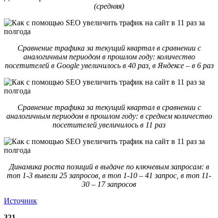
(средняя)
Сравнение трафика за текущий квартал в сравнении с
аналогичным периодом в прошлом году: количество
посетителей в Google увеличилось в 40 раз, в Яндексе – в 6 раз
Сравнение трафика за текущий квартал в сравнении с
аналогичным периодом в прошлом году: в среднем количество
посетителей увеличилось в 11 раз
Динамика роста позиций в выдаче по ключевым запросам: в
топ 1-3 вывели 25 запросов, в топ 1-10 – 41 запрос, в топ 11-
30 – 17 запросов
Источник
321