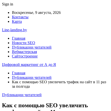
Sign in
Воскресенье, 9 августа, 2026
Контакты
Карта
Line-landing.by
Главная
Новости SEO
Публикации читателей
Вебмастерская
Сайтостроение
Цифровой маркетинг от А до Я
Главная
Публикации читателей
Как с помощью SEO увеличить трафик на сайт в 11 раз
за полгода
Публикации читателей
Как с помощью SEO увеличить