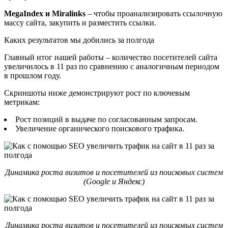
MegaIndex и Miralinks
– чтобы проанализировать ссылочную
массу сайта, закупить и разместить ссылки.
Каких результатов мы добились за полгода
Главный итог нашей работы – количество посетителей сайта
увеличилось в 11 раз по сравнению с аналогичным периодом
в прошлом году.
Скриншоты ниже демонстрируют рост по ключевым
метрикам:
Рост позиций в выдаче по согласованным запросам.
Увеличение органического поискового трафика.
Динамика роста визитов и посетителей из поисковых систем
(Google и Яндекс)
Динамика роста визитов и посетителей из поисковых систем