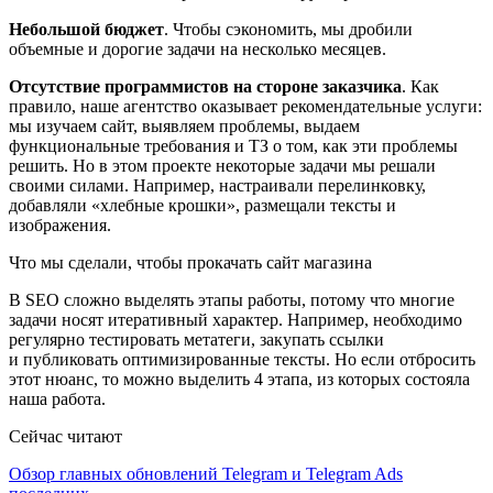
Небольшой бюджет
. Чтобы сэкономить, мы дробили
объемные и дорогие задачи на несколько месяцев.
Отсутствие программистов на стороне заказчика
. Как
правило, наше агентство оказывает рекомендательные услуги:
мы изучаем сайт, выявляем проблемы, выдаем
функциональные требования и ТЗ о том, как эти проблемы
решить. Но в этом проекте некоторые задачи мы решали
своими силами. Например, настраивали перелинковку,
добавляли «хлебные крошки», размещали тексты и
изображения.
Что мы сделали, чтобы прокачать сайт магазина
В SEO сложно выделять этапы работы, потому что многие
задачи носят итеративный характер. Например, необходимо
регулярно тестировать метатеги, закупать ссылки
и публиковать оптимизированные тексты. Но если отбросить
этот нюанс, то можно выделить 4 этапа, из которых состояла
наша работа.
Сейчас читают
Обзор главных обновлений Telegram и Telegram Ads