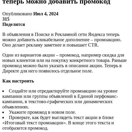
теперь можно добавить промокод
Опубликовано
Июл 4, 2024
315
Поделится
В объявления в Поиске и Рекламной сети Яндекса теперь
можно добавить кликабельное дополнение – промоакцию.
Оно делает рекламу заметнее и повышает CTR.
Один из вариантов акции – промокод, например скидка для
новых клиентов или на покупку конкретного товара. Раньше
промокод можно было указать в описании акции. Теперь в
Директе для него появилось отдельное поле.
Как настроить
Создайте или отредактируйте промоакцию на уровне
кампании или группы объявлений в Единой перфоманс-
кампании, в текстово-графических или динамических
объявлениях.
Укажите промокод в новом поле.
Проверьте, как будет выглядеть текст акции в блоке
«Итоговый текст промоакции». В конце этого текста и
отобразится промокод.