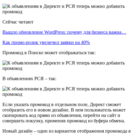
Сейчас читают
Вышло обновление WordPress: почему для бизнеса важна…
Как промо-ролик увеличил заявки на 40%
Промокод в Поиске может отображаться так:
В объявлениях РСЯ – так:
Если указать промокод в отдельном поле, Директ сможет
отобразить его в новом дизайне. В нем пользователь может
скопировать код прямо из объявления, перейти на сайт и
совершить покупку, применив промокод из буфера обмена.
Новый дизайн – один из вариантов отображения промокода в