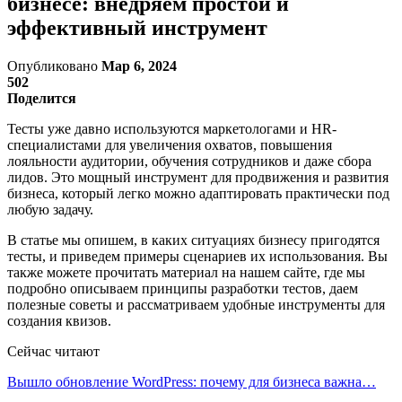
бизнесе: внедряем простой и
эффективный инструмент
Опубликовано
Мар 6, 2024
502
Поделится
Тесты уже давно используются маркетологами и HR-
специалистами для увеличения охватов, повышения
лояльности аудитории, обучения сотрудников и даже сбора
лидов. Это мощный инструмент для продвижения и развития
бизнеса, который легко можно адаптировать практически под
любую задачу.
В статье мы опишем, в каких ситуациях бизнесу пригодятся
тесты, и приведем примеры сценариев их использования. Вы
также можете прочитать материал на нашем сайте, где мы
подробно описываем принципы разработки тестов, даем
полезные советы и рассматриваем удобные инструменты для
создания квизов.
Сейчас читают
Вышло обновление WordPress: почему для бизнеса важна…