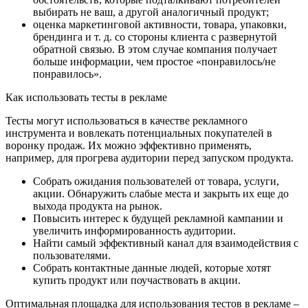
выбирать не ваш, а другой аналогичный продукт;
оценка маркетинговой активности, товара, упаковки,
брендинга и т. д. со стороны клиента с развернутой
обратной связью. В этом случае компания получает
больше информации, чем простое «понравилось/не
понравилось».
Как использовать тесты в рекламе
Тесты могут использоваться в качестве рекламного
инструмента и вовлекать потенциальных покупателей в
воронку продаж. Их можно эффективно применять,
например, для прогрева аудитории перед запуском продукта.
Собрать ожидания пользователей от товара, услуги,
акции. Обнаружить слабые места и закрыть их еще до
выхода продукта на рынок.
Повысить интерес к будущей рекламной кампании и
увеличить информированность аудитории.
Найти самый эффективный канал для взаимодействия с
пользователями.
Собрать контактные данные людей, которые хотят
купить продукт или поучаствовать в акции.
Оптимальная площадка для использования тестов в рекламе –