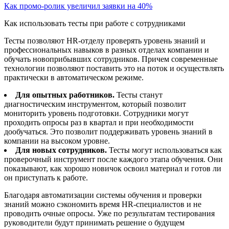
Как промо-ролик увеличил заявки на 40%
Как использовать тесты при работе с сотрудниками
Тесты позволяют HR-отделу проверять уровень знаний и
профессиональных навыков в разных отделах компании и
обучать новоприбывших сотрудников. Причем современные
технологии позволяют поставить это на поток и осуществлять
практически в автоматическом режиме.
Для опытных работников.
Тесты станут
диагностическим инструментом, который позволит
мониторить уровень подготовки. Сотрудники могут
проходить опросы раз в квартал и при необходимости
дообучаться. Это позволит поддерживать уровень знаний в
компании на высоком уровне.
Для новых сотрудников.
Тесты могут использоваться как
проверочный инструмент после каждого этапа обучения. Они
показывают, как хорошо новичок освоил материал и готов ли
он приступать к работе.
Благодаря автоматизации системы обучения и проверки
знаний можно сэкономить время HR-специалистов и не
проводить очные опросы. Уже по результатам тестирования
руководители будут принимать решение о будущем