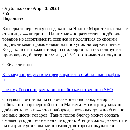
Опубликовано
Апр 13, 2023
255
Поделится
Блогеры теперь могут создавать на Яндекс Маркете отдельные
страницы — витрины. На них можно разместить подборки
товаров из ассортимента сервиса и поделиться со своими
подписчиками промокодами для покупок на маркетплейсе.
Когда клиент закажет товар из подборки или воспользуется
промокодом, блогер получит до 15% от стоимости покупки.
Сейчас читают
Как медиаприсутствие превращается в стабильный трафик
и…
Почему бизнес теряет клиентов без качественного SEO
Создавать витрины на сервисе могут блогеры, которые
работают с партнерской сетью Маркета. На витрину можно
добавлять полки — это подборки, в которых должно быть не
меньше шести товаров. Таких полок блогер может создать
сколько угодно, но не меньше одной. А еще можно разместить
на витрине уникальный промокод, который покупатели