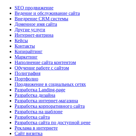
SEO продвижение
Ведение и обслуживание сайта
Внедрение CRM системы
Доменное имя сайта
Другие услуги
Интернет-витрина
Кейсы
Контакты
Копирайтинг
Маркетинг
Наполнение сайта контентом
Обучение работе с сайтом
Полиграфия
Портфолио
Продвижение в социальных сетях
Разработка Landing-page
Разработка дизайна
Разработка интернет-магазина
Разработка корпоративного сайта
Разработка на шаблоне
Разработка сайта
Разработка сайта по доступной цене
Реклама в интернете
Сайт визитка