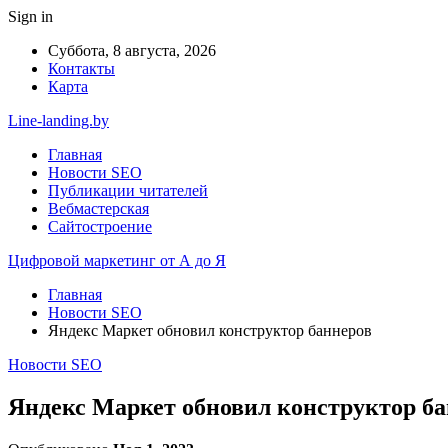
Sign in
Суббота, 8 августа, 2026
Контакты
Карта
Line-landing.by
Главная
Новости SEO
Публикации читателей
Вебмастерская
Сайтостроение
Цифровой маркетинг от А до Я
Главная
Новости SEO
Яндекс Маркет обновил конструктор баннеров
Новости SEO
Яндекс Маркет обновил конструктор б