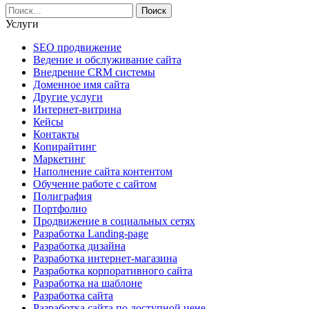
Услуги
SEO продвижение
Ведение и обслуживание сайта
Внедрение CRM системы
Доменное имя сайта
Другие услуги
Интернет-витрина
Кейсы
Контакты
Копирайтинг
Маркетинг
Наполнение сайта контентом
Обучение работе с сайтом
Полиграфия
Портфолио
Продвижение в социальных сетях
Разработка Landing-page
Разработка дизайна
Разработка интернет-магазина
Разработка корпоративного сайта
Разработка на шаблоне
Разработка сайта
Разработка сайта по доступной цене