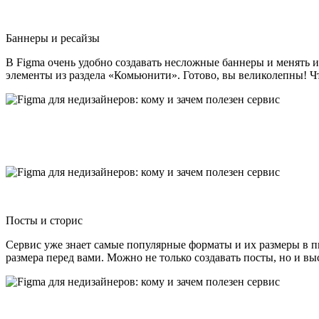
Баннеры и ресайзы
В Figma очень удобно создавать несложные баннеры и менять и
элементы из раздела «Комьюнити». Готово, вы великолепны! Ч
Посты и сторис
Сервис уже знает самые популярные форматы и их размеры в п
размера перед вами. Можно не только создавать посты, но и вы