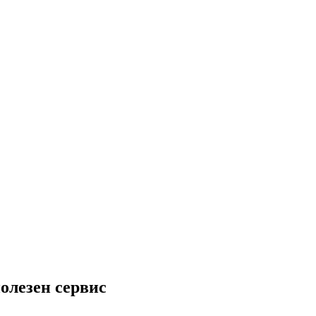
полезен сервис