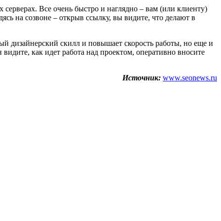
серверах. Все очень быстро и наглядно – вам (или клиенту)
сь на созвоне – открыв ссылку, вы видите, что делают в
ый дизайнерский скилл и повышает скорость работы, но еще и
видите, как идет работа над проектом, оперативно вносите
Источник:
www.seonews.ru