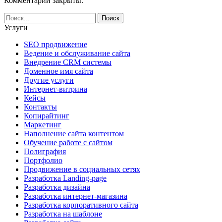
Комментарии закрыты.
Услуги
SEO продвижение
Ведение и обслуживание сайта
Внедрение CRM системы
Доменное имя сайта
Другие услуги
Интернет-витрина
Кейсы
Контакты
Копирайтинг
Маркетинг
Наполнение сайта контентом
Обучение работе с сайтом
Полиграфия
Портфолио
Продвижение в социальных сетях
Разработка Landing-page
Разработка дизайна
Разработка интернет-магазина
Разработка корпоративного сайта
Разработка на шаблоне