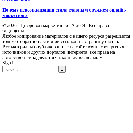
Почему персонализация стала главным оружием онлайн-
маркетинга
© 2026 - Цифровой маркетинг от А до Я . Все права
защищены.
Любое копирование материалов с нашего ресурса разрешается
только с обратной активной ссылкой на страницу статьи.
Все материалы опубликованные на сайте взяты с открытых
источников и других порталов интернета, все права на
авторство принадлежат их законным владельцам.
Sign in