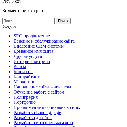
Prev
Next
Комментарии закрыты.
Услуги
SEO продвижение
Ведение и обслуживание сайта
Внедрение CRM системы
Доменное имя сайта
Другие услуги
Интернет-витрина
Кейсы
Контакты
Копирайтинг
Маркетинг
Наполнение сайта контентом
Обучение работе с сайтом
Полиграфия
Портфолио
Продвижение в социальных сетях
Разработка Landing-page
Разработка дизайна
Разработка интернет-магазина