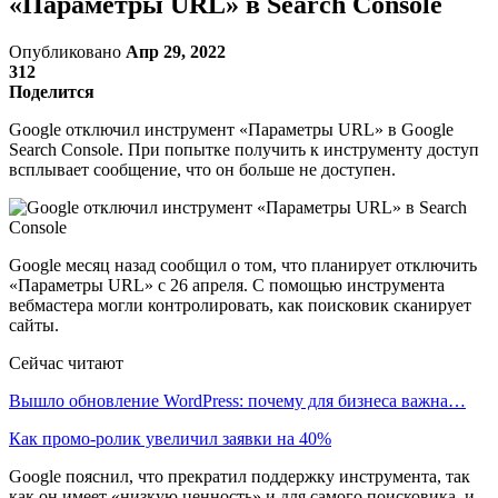
«Параметры URL» в Search Console
Опубликовано
Апр 29, 2022
312
Поделится
Google отключил инструмент «Параметры URL» в Google
Search Console. При попытке получить к инструменту доступ
всплывает сообщение, что он больше не доступен.
Google месяц назад сообщил о том, что планирует отключить
«Параметры URL» с 26 апреля. С помощью инструмента
вебмастера могли контролировать, как поисковик сканирует
сайты.
Сейчас читают
Вышло обновление WordPress: почему для бизнеса важна…
Как промо-ролик увеличил заявки на 40%
Google пояснил, что прекратил поддержку инструмента, так
как он имеет «низкую ценность» и для самого поисковика, и