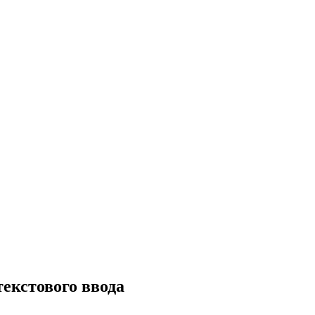
текстового ввода