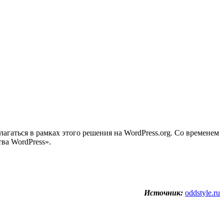
гаться в рамках этого решения на WordPress.org. Со временем
ва WordPress».
Источник:
oddstyle.ru