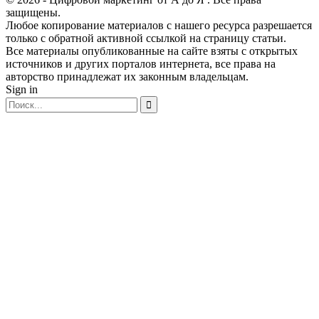
защищены.
Любое копирование материалов с нашего ресурса разрешается
только с обратной активной ссылкой на страницу статьи.
Все материалы опубликованные на сайте взяты с открытых
источников и других порталов интернета, все права на
авторство принадлежат их законным владельцам.
Sign in