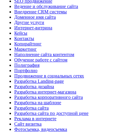
SEO продвижение
Ведение и обслуживание сайта
Внедрение CRM системы
Доменное имя сайта
Другие услуги
Интернет-витрина
Кейсы
Контакты
Копирайтинг
Маркетинг
Наполнение сайта контентом
Обучение работе с сайтом
Полиграфия
Портфолио
Продвижение в социальных сетях
Разработка Landing-page
Разработка дизайна
Разработка интернет-магазина
Разработка корпоративного сайта
Разработка на шаблоне
Разработка сайта
Разработка сайта по доступной цене
Реклама в интернете
Сайт визитка
Фотосъемка, видеосъемка