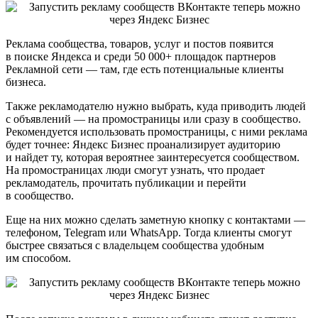
Реклама сообщества, товаров, услуг и постов появится
в поиске Яндекса и среди 50 000+ площадок партнеров
Рекламной сети — там, где есть потенциальные клиенты
бизнеса.
Также рекламодателю нужно выбрать, куда приводить людей
с объявлений — на промостраницы или сразу в сообщество.
Рекомендуется использовать промостраницы, с ними реклама
будет точнее: Яндекс Бизнес проанализирует аудиторию
и найдет ту, которая вероятнее заинтересуется сообществом.
На промостраницах люди смогут узнать, что продает
рекламодатель, прочитать публикации и перейти
в сообщество.
Еще на них можно сделать заметную кнопку с контактами —
телефоном, Telegram или WhatsApp. Тогда клиенты смогут
быстрее связаться с владельцем сообщества удобным
им способом.