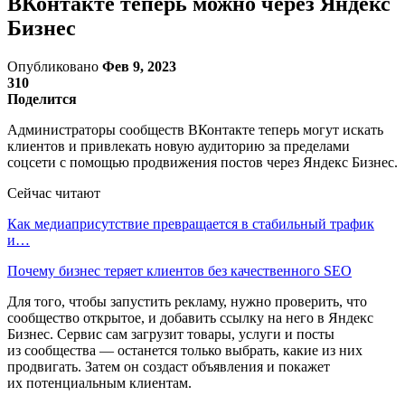
ВКонтакте теперь можно через Яндекс
Бизнес
Опубликовано
Фев 9, 2023
310
Поделится
Администраторы сообществ ВКонтакте теперь могут искать
клиентов и привлекать новую аудиторию за пределами
соцсети с помощью продвижения постов через Яндекс Бизнес.
Сейчас читают
Как медиаприсутствие превращается в стабильный трафик
и…
Почему бизнес теряет клиентов без качественного SEO
Для того, чтобы запустить рекламу, нужно проверить, что
сообщество открытое, и добавить ссылку на него в Яндекс
Бизнес. Сервис сам загрузит товары, услуги и посты
из сообщества — останется только выбрать, какие из них
продвигать. Затем он создаст объявления и покажет
их потенциальным клиентам.