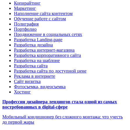
Копирайтинг
Маркетинг
Наполнение сайта контентом
Обучение работе с сайтом
Полиграфия
Портфолио
Продвижение в социальных сетях
Разработка Landing-page
Разработка дизайна
Разработка интернет-магазина
Разработка корпоративного сайта
Разработка на шаблоне
Разработка сайта
Разработка сайта по доступной цене
Реклама в интернете
Сайт визитка
Фотосъемка, видеосъемка
Хостинг
Профессия дизайнера лендингов стала одной из самых
востребованных в digital-сфере
Мобильный кондиционер без сложного монтажа: что учесть
до первой жары