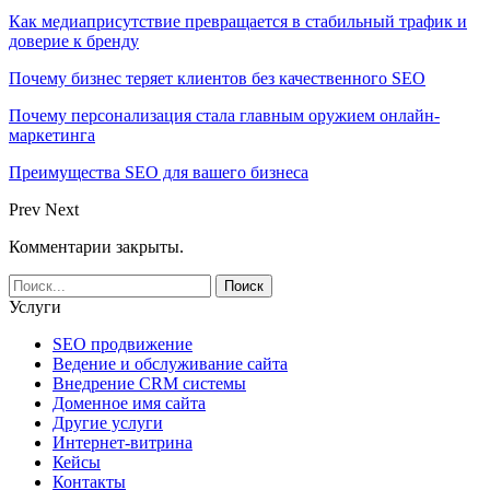
Как медиаприсутствие превращается в стабильный трафик и
доверие к бренду
Почему бизнес теряет клиентов без качественного SEO
Почему персонализация стала главным оружием онлайн-
маркетинга
Преимущества SEO для вашего бизнеса
Prev
Next
Комментарии закрыты.
Услуги
SEO продвижение
Ведение и обслуживание сайта
Внедрение CRM системы
Доменное имя сайта
Другие услуги
Интернет-витрина
Кейсы
Контакты