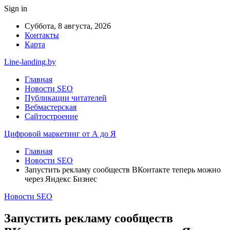
Sign in
Суббота, 8 августа, 2026
Контакты
Карта
Line-landing.by
Главная
Новости SEO
Публикации читателей
Вебмастерская
Сайтостроение
Цифровой маркетинг от А до Я
Главная
Новости SEO
Запустить рекламу сообществ ВКонтакте теперь можно
через Яндекс Бизнес
Новости SEO
Запустить рекламу сообществ