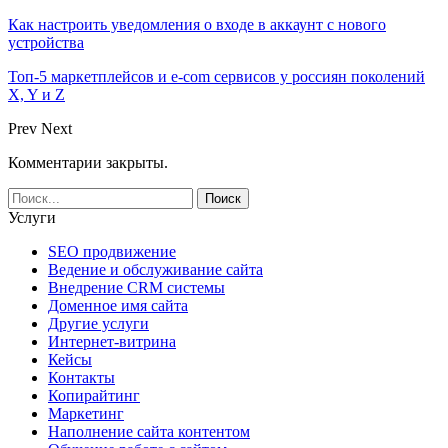
Как настроить уведомления о входе в аккаунт с нового
устройства
Топ-5 маркетплейсов и e-com сервисов у россиян поколений
X, Y и Z
Prev
Next
Комментарии закрыты.
Услуги
SEO продвижение
Ведение и обслуживание сайта
Внедрение CRM системы
Доменное имя сайта
Другие услуги
Интернет-витрина
Кейсы
Контакты
Копирайтинг
Маркетинг
Наполнение сайта контентом