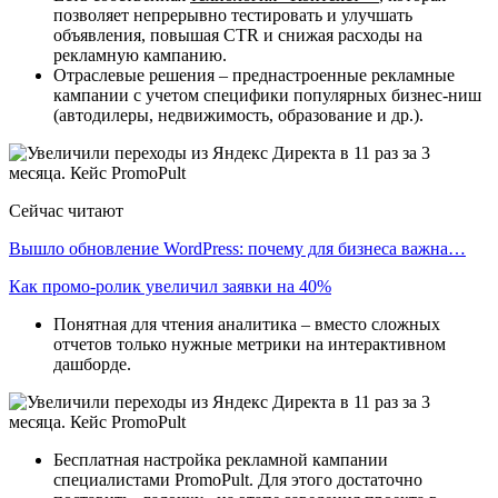
позволяет непрерывно тестировать и улучшать
объявления, повышая CTR и снижая расходы на
рекламную кампанию.
Отраслевые решения – преднастроенные рекламные
кампании с учетом специфики популярных бизнес-ниш
(автодилеры, недвижимость, образование и др.).
Сейчас читают
Вышло обновление WordPress: почему для бизнеса важна…
Как промо-ролик увеличил заявки на 40%
Понятная для чтения аналитика – вместо сложных
отчетов только нужные метрики на интерактивном
дашборде.
Бесплатная настройка рекламной кампании
специалистами PromoPult. Для этого достаточно