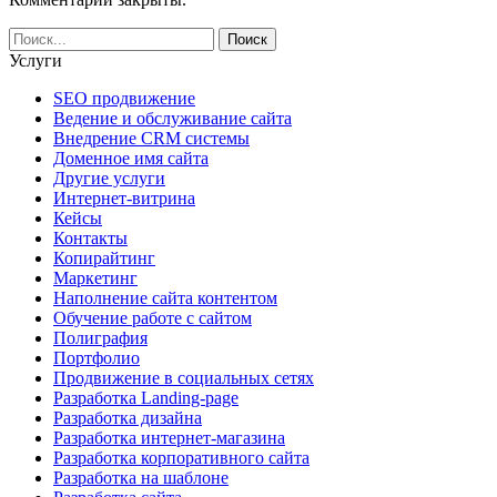
Услуги
SEO продвижение
Ведение и обслуживание сайта
Внедрение CRM системы
Доменное имя сайта
Другие услуги
Интернет-витрина
Кейсы
Контакты
Копирайтинг
Маркетинг
Наполнение сайта контентом
Обучение работе с сайтом
Полиграфия
Портфолио
Продвижение в социальных сетях
Разработка Landing-page
Разработка дизайна
Разработка интернет-магазина
Разработка корпоративного сайта
Разработка на шаблоне