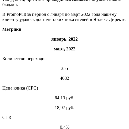
бюджет.
В PromoPult за период с января по март 2022 года нашему
клиенту удалось достичь таких показателей в Яндекс Директе:
Метрики
январь, 2022
март, 2022
Количество переходов
355
4082
Цена клика (CPC)
64,19 руб.
18,97 руб.
CTR
0,4%