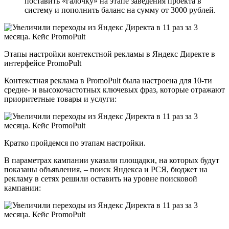
поставить «галочку» на этапе заведения проекта в
систему и пополнить баланс на сумму от 3000 рублей.
Этапы настройки контекстной рекламы в Яндекс Директе в
интерфейсе PromoPult
Контекстная реклама в PromoPult была настроена для 10-ти
средне- и высокочастотных ключевых фраз, которые отражают
приоритетные товары и услуги:
Кратко пройдемся по этапам настройки.
В параметрах кампании указали площадки, на которых будут
показаны объявления, – поиск Яндекса и РСЯ, бюджет на
рекламу в сетях решили оставить на уровне поисковой
кампании: