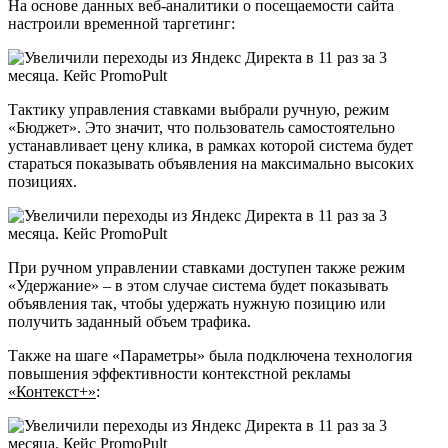
На основе данных веб-аналитики о посещаемости сайта
настроили временной таргетинг:
Тактику управления ставками выбрали ручную, режим
«Бюджет». Это значит, что пользователь самостоятельно
устанавливает цену клика, в рамках которой система будет
стараться показывать объявления на максимально высоких
позициях.
При ручном управлении ставками доступен также режим
«Удержание» – в этом случае система будет показывать
объявления так, чтобы удержать нужную позицию или
получить заданный объем трафика.
Также на шаге «Параметры» была подключена технология
повышения эффективности контекстной рекламы
«Контекст+»
: