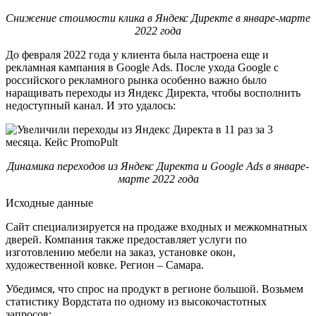
Снижение стоимости клика в Яндекс Директе в январе-марте
2022 года
До февраля 2022 года у клиента была настроена еще и
рекламная кампания в Google Ads. После ухода Google с
российского рекламного рынка особенно важно было
наращивать переходы из Яндекс Директа, чтобы восполнить
недоступный канал. И это удалось:
Динамика переходов из Яндекс Директа и Google Ads в январе-
марте 2022 года
Исходные данные
Сайт специализируется на продаже входных и межкомнатных
дверей. Компания также предоставляет услуги по
изготовлению мебели на заказ, установке окон,
художественной ковке. Регион – Самара.
Убедимся, что спрос на продукт в регионе большой. Возьмем
статистику Вордстата по одному из высокочастотных
запросов: