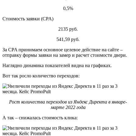
0,5%
Стоимость заявки (CPA)
2135 руб.
541,59 руб.
За CPA принимаем основное целевое действие на сайте –
отправку формы заявки на замер и расчет стоимости двери.
Наглядно динамика показателей видна на графиках.
Вот так росло количество переходов:
Рост количества переходов из Яндекс Директа в январе-
марте 2022 года
А так – снижалась стоимость клика: