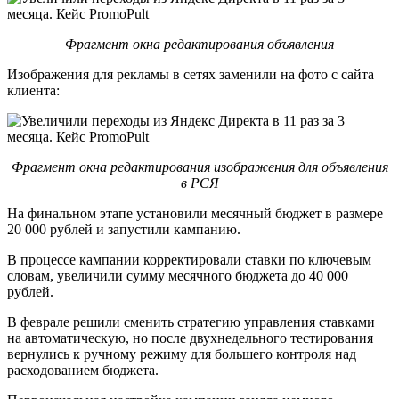
Фрагмент окна редактирования объявления
Изображения для рекламы в сетях заменили на фото с сайта
клиента:
Фрагмент окна редактирования изображения для объявления
в РСЯ
На финальном этапе установили месячный бюджет в размере
20 000 рублей и запустили кампанию.
В процессе кампании корректировали ставки по ключевым
словам, увеличили сумму месячного бюджета до 40 000
рублей.
В феврале решили сменить стратегию управления ставками
на автоматическую, но после двухнедельного тестирования
вернулись к ручному режиму для большего контроля над
расходованием бюджета.