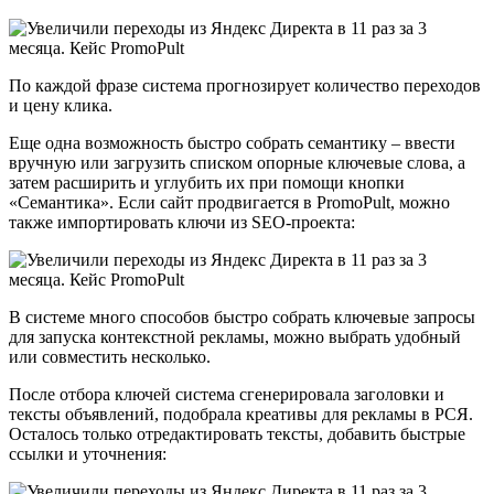
По каждой фразе система прогнозирует количество переходов
и цену клика.
Еще одна возможность быстро собрать семантику – ввести
вручную или загрузить списком опорные ключевые слова, а
затем расширить и углубить их при помощи кнопки
«Семантика». Если сайт продвигается в PromoPult, можно
также импортировать ключи из SEO-проекта:
В системе много способов быстро собрать ключевые запросы
для запуска контекстной рекламы, можно выбрать удобный
или совместить несколько.
После отбора ключей система сгенерировала заголовки и
тексты объявлений, подобрала креативы для рекламы в РСЯ.
Осталось только отредактировать тексты, добавить быстрые
ссылки и уточнения: