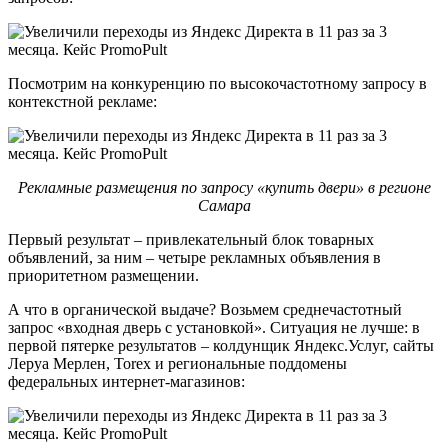
Посмотрим на конкуренцию по высокочастотному запросу в
контекстной рекламе:
Рекламные размещения по запросу «купить двери» в регионе
Самара
Первый результат – привлекательный блок товарных
объявлений, за ним – четыре рекламных объявления в
приоритетном размещении.
А что в органической выдаче? Возьмем среднечастотный
запрос «входная дверь с установкой». Ситуация не лучше: в
первой пятерке результатов – колдунщик Яндекс.Услуг, сайты
Леруа Мерлен, Torex и региональные поддомены
федеральных интернет-магазинов: